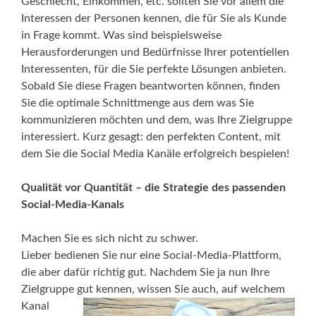
Geschlecht, Einkommen, etc. sollten Sie vor allem die
Interessen der Personen kennen, die für Sie als Kunde
in Frage kommt. Was sind beispielsweise
Herausforderungen und Bedürfnisse Ihrer potentiellen
Interessenten, für die Sie perfekte Lösungen anbieten.
Sobald Sie diese Fragen beantworten können, finden
Sie die optimale Schnittmenge aus dem was Sie
kommunizieren möchten und dem, was Ihre Zielgruppe
interessiert. Kurz gesagt: den perfekten Content, mit
dem Sie die Social Media Kanäle erfolgreich bespielen!
Qualität vor Quantität – die Strategie des passenden
Social-Media-Kanals
Machen Sie es sich nicht zu schwer.
Lieber bedienen Sie nur eine Social-Media-Plattform,
die aber dafür richtig gut. Nachdem Sie ja nun Ihre
Zielgruppe gut kennen, wissen Sie auch, auf
welchem
Kanal