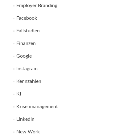
Employer Branding
Facebook
Fallstudien
Finanzen
Google
Instagram
Kennzahlen
KI
Krisenmanagement
LinkedIn
New Work