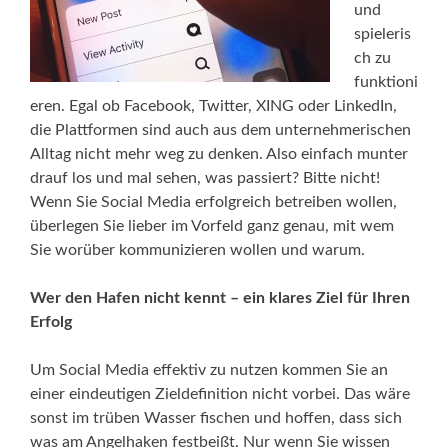
und
spieleris
ch zu
funktioni
eren. Egal ob Facebook, Twitter, XING oder LinkedIn,
die Plattformen sind auch aus dem unternehmerischen
Alltag nicht mehr weg zu denken. Also einfach munter
drauf los und mal sehen, was passiert? Bitte nicht!
Wenn Sie Social Media erfolgreich betreiben wollen,
überlegen Sie lieber im Vorfeld ganz genau, mit wem
Sie worüber kommunizieren wollen und warum.
Wer den Hafen nicht kennt – ein klares Ziel für Ihren
Erfolg
Um Social Media effektiv zu nutzen kommen Sie an
einer eindeutigen Zieldefinition nicht vorbei. Das wäre
sonst im trüben Wasser fischen und hoffen, dass sich
was am Angelhaken festbeißt. Nur wenn Sie wissen