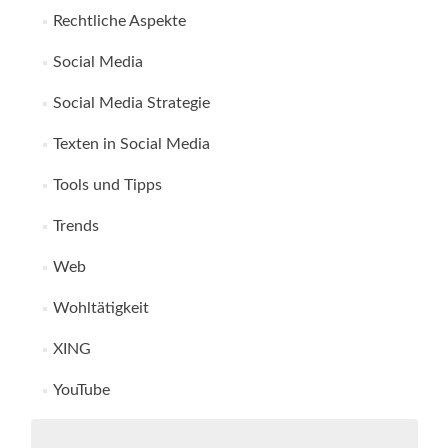
Rechtliche Aspekte
Social Media
Social Media Strategie
Texten in Social Media
Tools und Tipps
Trends
Web
Wohltätigkeit
XING
YouTube