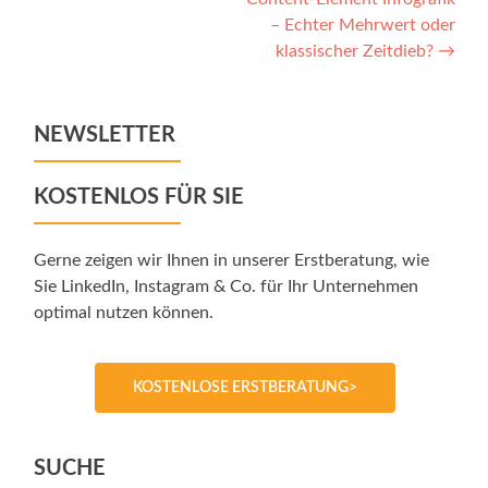
– Echter Mehrwert oder
klassischer Zeitdieb?
→
NEWSLETTER
KOSTENLOS FÜR SIE
Gerne zeigen wir Ihnen in unserer Erstberatung, wie
Sie LinkedIn, Instagram & Co. für Ihr Unternehmen
optimal nutzen können.
KOSTENLOSE ERSTBERATUNG>
SUCHE