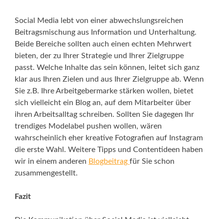
Social Media lebt von einer abwechslungsreichen
Beitragsmischung aus Information und Unterhaltung.
Beide Bereiche sollten auch einen echten Mehrwert
bieten, der zu Ihrer Strategie und Ihrer Zielgruppe
passt. Welche Inhalte das sein können, leitet sich ganz
klar aus Ihren Zielen und aus Ihrer Zielgruppe ab. Wenn
Sie z.B. Ihre Arbeitgebermarke stärken wollen, bietet
sich vielleicht ein Blog an, auf dem Mitarbeiter über
ihren Arbeitsalltag schreiben. Sollten Sie dagegen Ihr
trendiges Modelabel pushen wollen, wären
wahrscheinlich eher kreative Fotografien auf Instagram
die erste Wahl. Weitere Tipps und Contentideen haben
wir in einem anderen
Blogbeitrag
für Sie schon
zusammengestellt.
Fazit