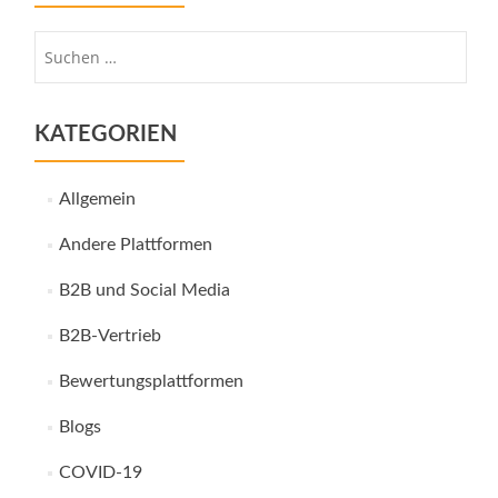
Suche
nach:
KATEGORIEN
Allgemein
Andere Plattformen
B2B und Social Media
B2B-Vertrieb
Bewertungsplattformen
Blogs
COVID-19