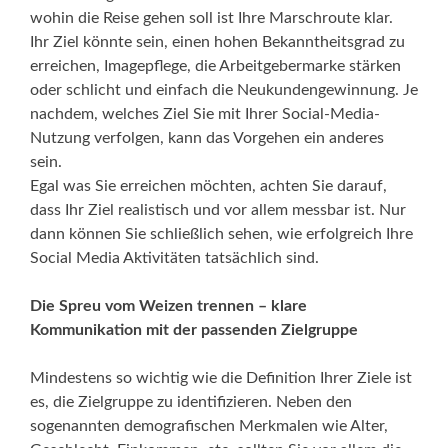
wohin die Reise gehen soll ist Ihre Marschroute klar.
Ihr Ziel könnte sein, einen hohen Bekanntheitsgrad zu
erreichen, Imagepflege, die Arbeitgebermarke stärken
oder schlicht und einfach die Neukundengewinnung. Je
nachdem, welches Ziel Sie mit Ihrer Social-Media-
Nutzung verfolgen, kann das Vorgehen ein anderes
sein.
Egal was Sie erreichen möchten, achten Sie darauf,
dass Ihr Ziel realistisch und vor allem messbar ist. Nur
dann können Sie schließlich sehen, wie erfolgreich Ihre
Social Media Aktivitäten tatsächlich sind.
Die Spreu vom Weizen trennen – klare
Kommunikation mit der passenden Zielgruppe
Mindestens so wichtig wie die Definition Ihrer Ziele ist
es, die Zielgruppe zu identifizieren. Neben den
sogenannten demografischen Merkmalen wie Alter,