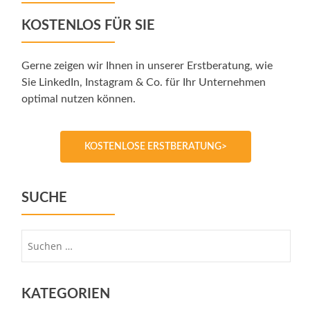
KOSTENLOS FÜR SIE
Gerne zeigen wir Ihnen in unserer Erstberatung, wie
Sie LinkedIn, Instagram & Co. für Ihr Unternehmen
optimal nutzen können.
KOSTENLOSE ERSTBERATUNG>
SUCHE
Suche
nach:
KATEGORIEN