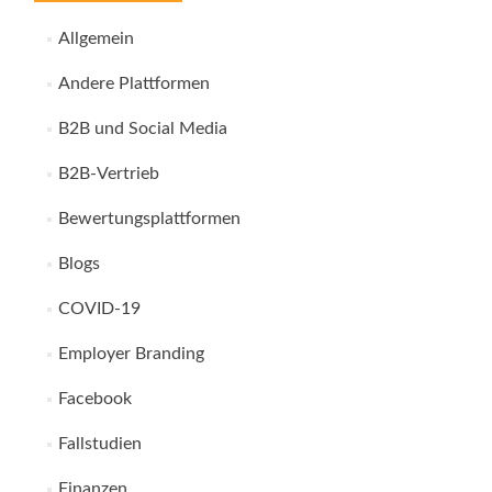
Allgemein
Andere Plattformen
B2B und Social Media
B2B-Vertrieb
Bewertungsplattformen
Blogs
COVID-19
Employer Branding
Facebook
Fallstudien
Finanzen