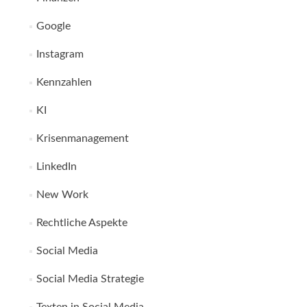
Google
Instagram
Kennzahlen
KI
Krisenmanagement
LinkedIn
New Work
Rechtliche Aspekte
Social Media
Social Media Strategie