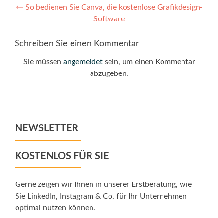
Post
←
So bedienen Sie Canva, die kostenlose Grafikdesign-
Software
navigation
Schreiben Sie einen Kommentar
Sie müssen
angemeldet
sein, um einen Kommentar
abzugeben.
NEWSLETTER
KOSTENLOS FÜR SIE
Gerne zeigen wir Ihnen in unserer Erstberatung, wie
Sie LinkedIn, Instagram & Co. für Ihr Unternehmen
optimal nutzen können.