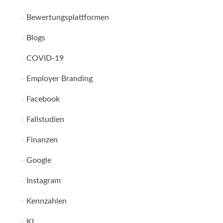
Bewertungsplattformen
Blogs
COVID-19
Employer Branding
Facebook
Fallstudien
Finanzen
Google
Instagram
Kennzahlen
KI