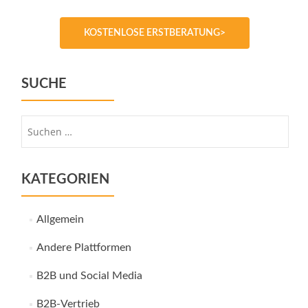
KOSTENLOSE ERSTBERATUNG>
SUCHE
Suche
nach:
KATEGORIEN
Allgemein
Andere Plattformen
B2B und Social Media
B2B-Vertrieb