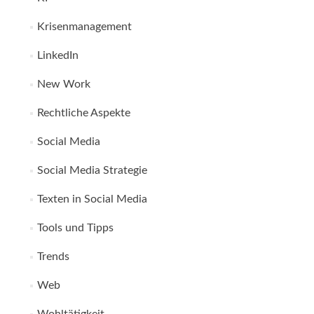
Krisenmanagement
LinkedIn
New Work
Rechtliche Aspekte
Social Media
Social Media Strategie
Texten in Social Media
Tools und Tipps
Trends
Web