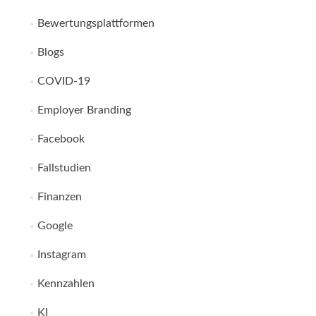
Bewertungsplattformen
Blogs
COVID-19
Employer Branding
Facebook
Fallstudien
Finanzen
Google
Instagram
Kennzahlen
KI