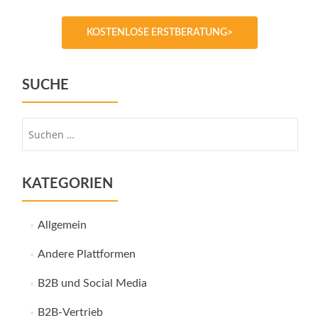
KOSTENLOSE ERSTBERATUNG>
SUCHE
Suche
nach:
KATEGORIEN
Allgemein
Andere Plattformen
B2B und Social Media
B2B-Vertrieb