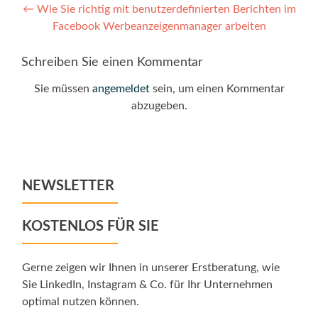
Post
←
Wie Sie richtig mit benutzerdefinierten Berichten im
Facebook Werbeanzeigenmanager arbeiten
navigation
Schreiben Sie einen Kommentar
Sie müssen
angemeldet
sein, um einen Kommentar
abzugeben.
NEWSLETTER
KOSTENLOS FÜR SIE
Gerne zeigen wir Ihnen in unserer Erstberatung, wie
Sie LinkedIn, Instagram & Co. für Ihr Unternehmen
optimal nutzen können.