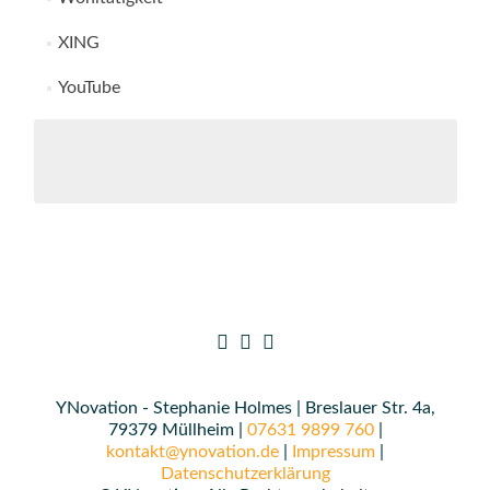
XING
YouTube
YNovation - Stephanie Holmes | Breslauer Str. 4a,
79379 Müllheim |
07631 9899 760
|
kontakt@ynovation.de
|
Impressum
|
Datenschutzerklärung