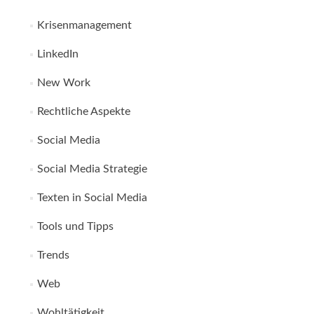
Krisenmanagement
LinkedIn
New Work
Rechtliche Aspekte
Social Media
Social Media Strategie
Texten in Social Media
Tools und Tipps
Trends
Web
Wohltätigkeit