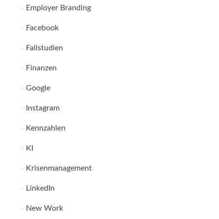
Employer Branding
Facebook
Fallstudien
Finanzen
Google
Instagram
Kennzahlen
KI
Krisenmanagement
LinkedIn
New Work