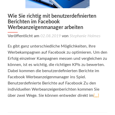
Wie Sie richtig mit benutzerdefinierten
Berichten im Facebook
Werbeanzeigenmanager arbeiten
Veröffentlicht am
02.08.2019
von
Stephanie Holmes
Es gibt ganz unterschiedliche Möglichkeiten, Ihre
Werbekampagnen auf Facebook zu optimieren. Um den
Erfolg einzelner Kampagnen messen und vergleichen zu
können, ist es wichtig, die richtigen KPIs zu bewerten.
Dabei kommen die benutzerdefinierten Berichte im
Facebook Werbeanzeigenmanager ins Spiel.
Benutzerdefinierte Berichte auf Facebook Zu den
individuellen Werbeanzeigenberichten kommen Sie
über zwei Wege. Sie können entweder direkt im
[…]