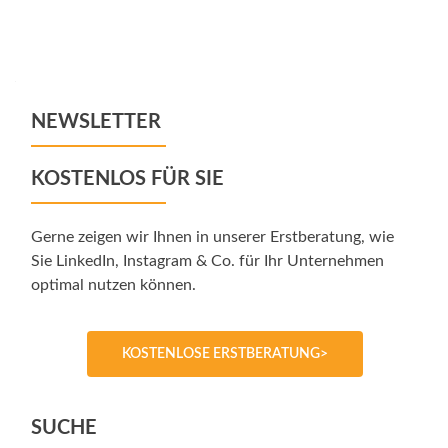
Posts
navigation
NEWSLETTER
KOSTENLOS FÜR SIE
Gerne zeigen wir Ihnen in unserer Erstberatung, wie
Sie LinkedIn, Instagram & Co. für Ihr Unternehmen
optimal nutzen können.
KOSTENLOSE ERSTBERATUNG>
SUCHE