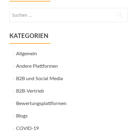
Suche
nach:
KATEGORIEN
Allgemein
Andere Plattformen
B2B und Social Media
B2B-Vertrieb
Bewertungsplattformen
Blogs
COVID-19