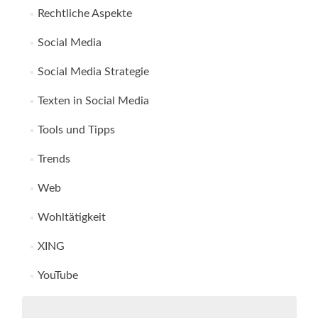
Rechtliche Aspekte
Social Media
Social Media Strategie
Texten in Social Media
Tools und Tipps
Trends
Web
Wohltätigkeit
XING
YouTube