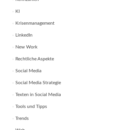
KI
Krisenmanagement
LinkedIn
New Work
Rechtliche Aspekte
Social Media
Social Media Strategie
Texten in Social Media
Tools und Tipps
Trends