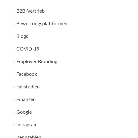
B2B-Vertrieb
Bewertungsplattformen
Blogs
COVID-19
Employer Branding
Facebook
Fallstudien
Finanzen
Google
Instagram
Kennzahlen