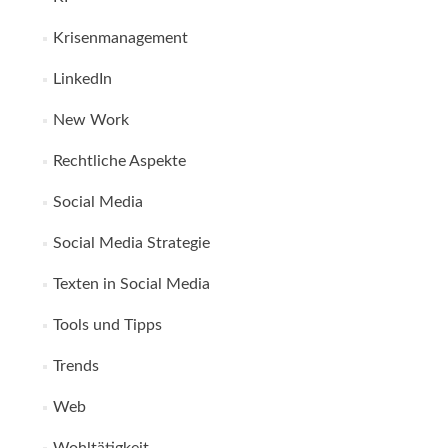
Krisenmanagement
LinkedIn
New Work
Rechtliche Aspekte
Social Media
Social Media Strategie
Texten in Social Media
Tools und Tipps
Trends
Web