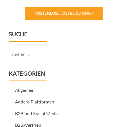
KOSTENLOSE ERSTBERATUNG>
SUCHE
Suche
nach:
KATEGORIEN
Allgemein
Andere Plattformen
B2B und Social Media
B2B-Vertrieb