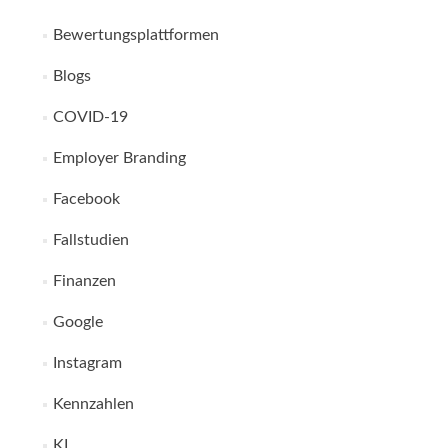
Bewertungsplattformen
Blogs
COVID-19
Employer Branding
Facebook
Fallstudien
Finanzen
Google
Instagram
Kennzahlen
KI