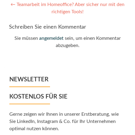
Post
←
Teamarbeit im Homeoffice? Aber sicher nur mit den
richtigen Tools!
navigation
Schreiben Sie einen Kommentar
Sie müssen
angemeldet
sein, um einen Kommentar
abzugeben.
NEWSLETTER
KOSTENLOS FÜR SIE
Gerne zeigen wir Ihnen in unserer Erstberatung, wie
Sie LinkedIn, Instagram & Co. für Ihr Unternehmen
optimal nutzen können.