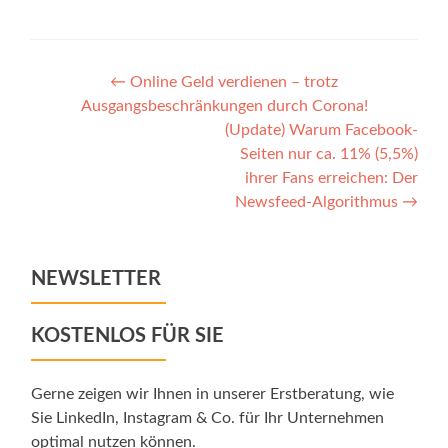
Post
←
Online Geld verdienen – trotz
Ausgangsbeschränkungen durch Corona!
navigation
(Update) Warum Facebook-
Seiten nur ca. 11% (5,5%)
ihrer Fans erreichen: Der
Newsfeed-Algorithmus
→
NEWSLETTER
KOSTENLOS FÜR SIE
Gerne zeigen wir Ihnen in unserer Erstberatung, wie
Sie LinkedIn, Instagram & Co. für Ihr Unternehmen
optimal nutzen können.