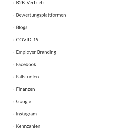
B2B-Vertrieb
Bewertungsplattformen
Blogs
COVID-19
Employer Branding
Facebook
Fallstudien
Finanzen
Google
Instagram
Kennzahlen