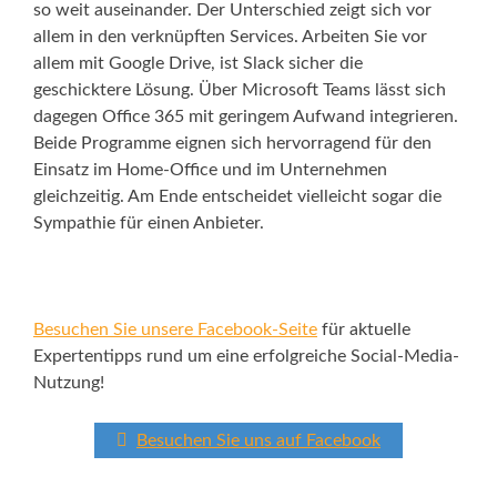
so weit auseinander. Der Unterschied zeigt sich vor
allem in den verknüpften Services. Arbeiten Sie vor
allem mit Google Drive, ist Slack sicher die
geschicktere Lösung. Über Microsoft Teams lässt sich
dagegen Office 365 mit geringem Aufwand integrieren.
Beide Programme eignen sich hervorragend für den
Einsatz im Home-Office und im Unternehmen
gleichzeitig. Am Ende entscheidet vielleicht sogar die
Sympathie für einen Anbieter.
Besuchen Sie unsere Facebook-Seite
für aktuelle
Expertentipps rund um eine erfolgreiche Social-Media-
Nutzung!
Besuchen Sie uns auf Facebook