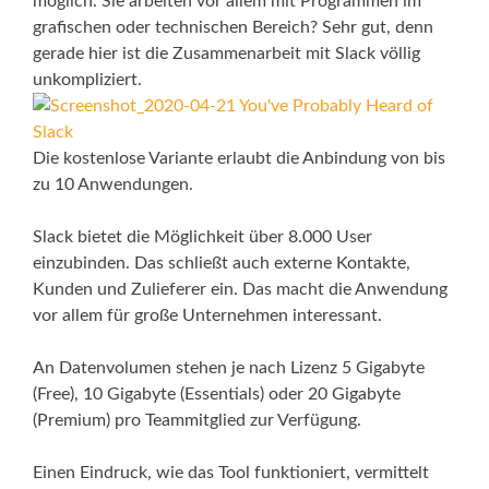
möglich. Sie arbeiten vor allem mit Programmen im
grafischen oder technischen Bereich? Sehr gut, denn
gerade hier ist die Zusammenarbeit mit Slack völlig
unkompliziert.
Die kostenlose Variante erlaubt die Anbindung von bis
zu 10 Anwendungen.
Slack bietet die Möglichkeit über 8.000 User
einzubinden. Das schließt auch externe Kontakte,
Kunden und Zulieferer ein. Das macht die Anwendung
vor allem für große Unternehmen interessant.
An Datenvolumen stehen je nach Lizenz 5 Gigabyte
(Free), 10 Gigabyte (Essentials) oder 20 Gigabyte
(Premium) pro Teammitglied zur Verfügung.
Einen Eindruck, wie das Tool funktioniert, vermittelt