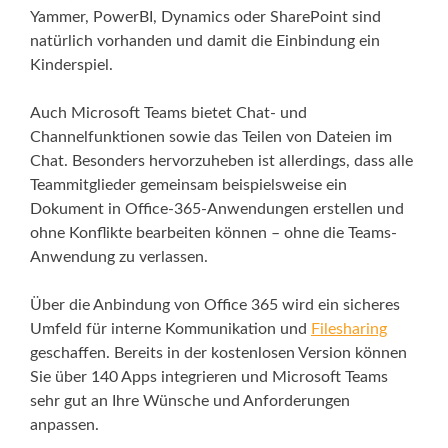
Yammer, PowerBI, Dynamics oder SharePoint sind
natürlich vorhanden und damit die Einbindung ein
Kinderspiel.
Auch Microsoft Teams bietet Chat- und
Channelfunktionen sowie das Teilen von Dateien im
Chat. Besonders hervorzuheben ist allerdings, dass alle
Teammitglieder gemeinsam beispielsweise ein
Dokument in Office-365-Anwendungen erstellen und
ohne Konflikte bearbeiten können – ohne die Teams-
Anwendung zu verlassen.
Über die Anbindung von Office 365 wird ein sicheres
Umfeld für interne Kommunikation und
Filesharing
geschaffen. Bereits in der kostenlosen Version können
Sie über 140 Apps integrieren und Microsoft Teams
sehr gut an Ihre Wünsche und Anforderungen
anpassen.