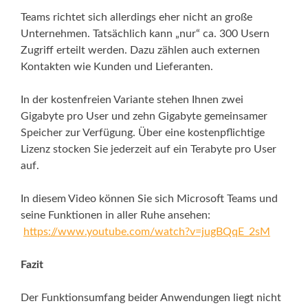
Teams richtet sich allerdings eher nicht an große
Unternehmen. Tatsächlich kann „nur“ ca. 300 Usern
Zugriff erteilt werden. Dazu zählen auch externen
Kontakten wie Kunden und Lieferanten.
In der kostenfreien Variante stehen Ihnen zwei
Gigabyte pro User und zehn Gigabyte gemeinsamer
Speicher zur Verfügung. Über eine kostenpflichtige
Lizenz stocken Sie jederzeit auf ein Terabyte pro User
auf.
In diesem Video können Sie sich Microsoft Teams und
seine Funktionen in aller Ruhe ansehen:
https://www.youtube.com/watch?v=jugBQqE_2sM
Fazit
Der Funktionsumfang beider Anwendungen liegt nicht