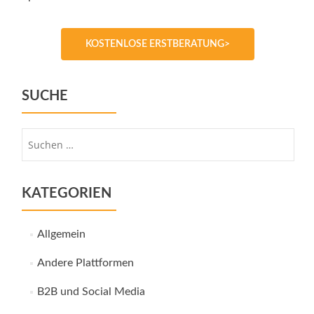
KOSTENLOSE ERSTBERATUNG>
SUCHE
Suche
nach:
KATEGORIEN
Allgemein
Andere Plattformen
B2B und Social Media