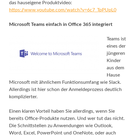
das hauseigene Produktvideo:
https://www.youtube.com/watch?v=6c7_TpPUpL0
Microsoft Teams einfach in Office 365 integriert
Teams ist
eines der
jüngeren
Kinder
aus dem
Hause
Microsoft mit ähnlichem Funktionsumfang wie Slack.
Allerdings ist hier schon der Anmeldeprozess deutlich
komplizierter.
Einen klaren Vorteil haben Sie allerdings, wenn Sie
bereits Office-Produkte nutzen. Und wer tut das nicht.
Die Schnittstellen zu Anwendungen wie Outlook,
Word, Excel, PowerPoint und OneNote, oder auch