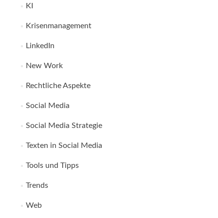
KI
Krisenmanagement
LinkedIn
New Work
Rechtliche Aspekte
Social Media
Social Media Strategie
Texten in Social Media
Tools und Tipps
Trends
Web