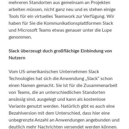
mehreren Standorten aus gemeinsam an Projekten
arbeiten müssen, nicht ganz neu und es stehen einige
Tools für ein virtuelles Teamwork zur Verfügung. Wir
haben für Sie die Kommunikationsplattformen Slack
und Microsoft Teams etwas genauer unter die Lupe
genommen.
Slack überzeugt duch großflächige Einbindung von
Nutzern
Vom US-amerikanischen Unternehmen Slack
Technologies hat sich die Anwendung „Slack“ schon
einen Namen gemacht. Sie ist für die Zusammenarbeit
von Teams, die an unterschiedlichen Standorten
ansässig sind, ausgelegt und kann als kostenlose
Variante genutzt werden. Natürlich gibt es auch eine
Bezahlversion mit dem Unterschied, dass hier eine
unbegrenzte Anzahl an Anwendungen angebunden und
deutlich mehr Nachrichten versendet werden können.