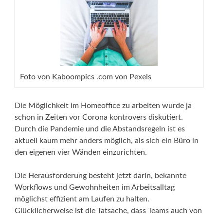
Foto von Kaboompics .com von Pexels
Die Möglichkeit im Homeoffice zu arbeiten wurde ja
schon in Zeiten vor Corona kontrovers diskutiert.
Durch die Pandemie und die Abstandsregeln ist es
aktuell kaum mehr anders möglich, als sich ein Büro in
den eigenen vier Wänden einzurichten.
Die Herausforderung besteht jetzt darin, bekannte
Workflows und Gewohnheiten im Arbeitsalltag
möglichst effizient am Laufen zu halten.
Glücklicherweise ist die Tatsache, dass Teams auch von