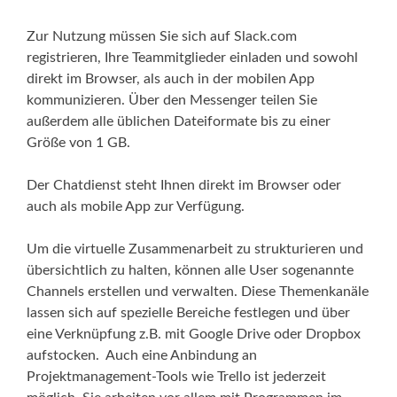
Zur Nutzung müssen Sie sich auf Slack.com
registrieren, Ihre Teammitglieder einladen und sowohl
direkt im Browser, als auch in der mobilen App
kommunizieren. Über den Messenger teilen Sie
außerdem alle üblichen Dateiformate bis zu einer
Größe von 1 GB.
Der Chatdienst steht Ihnen direkt im Browser oder
auch als mobile App zur Verfügung.
Um die virtuelle Zusammenarbeit zu strukturieren und
übersichtlich zu halten, können alle User sogenannte
Channels erstellen und verwalten. Diese Themenkanäle
lassen sich auf spezielle Bereiche festlegen und über
eine Verknüpfung z.B. mit Google Drive oder Dropbox
aufstocken. Auch eine Anbindung an
Projektmanagement-Tools wie Trello ist jederzeit