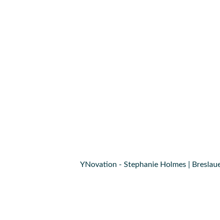
YNovation - Stephanie Holmes | Breslaue