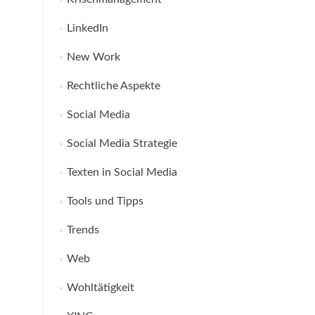
LinkedIn
New Work
Rechtliche Aspekte
Social Media
Social Media Strategie
Texten in Social Media
Tools und Tipps
Trends
Web
Wohltätigkeit