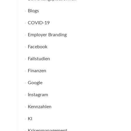
Blogs
COVID-19
Employer Branding
Facebook
Fallstudien
Finanzen
Google
Instagram
Kennzahlen
KI
Krisenmanagement