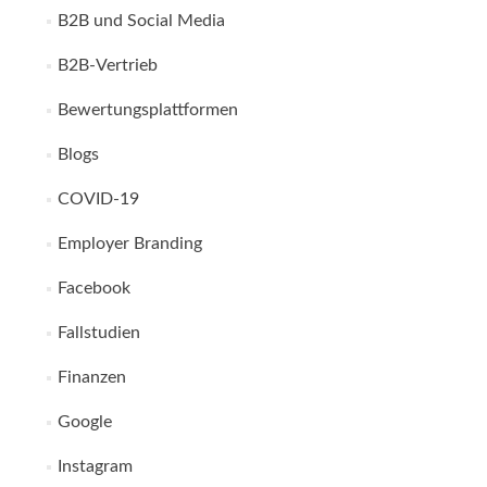
B2B und Social Media
B2B-Vertrieb
Bewertungsplattformen
Blogs
COVID-19
Employer Branding
Facebook
Fallstudien
Finanzen
Google
Instagram