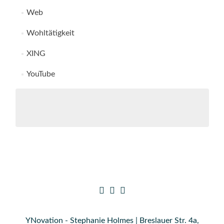
Web
Wohltätigkeit
XING
YouTube
YNovation - Stephanie Holmes | Breslauer Str. 4a,