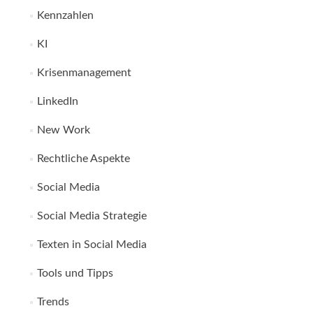
Kennzahlen
KI
Krisenmanagement
LinkedIn
New Work
Rechtliche Aspekte
Social Media
Social Media Strategie
Texten in Social Media
Tools und Tipps
Trends