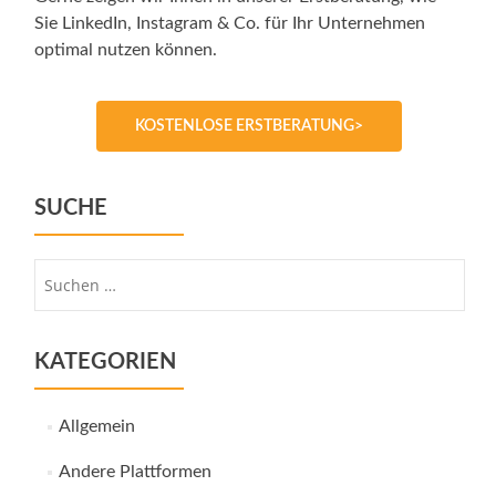
Sie LinkedIn, Instagram & Co. für Ihr Unternehmen
optimal nutzen können.
KOSTENLOSE ERSTBERATUNG>
SUCHE
Suche
nach:
KATEGORIEN
Allgemein
Andere Plattformen