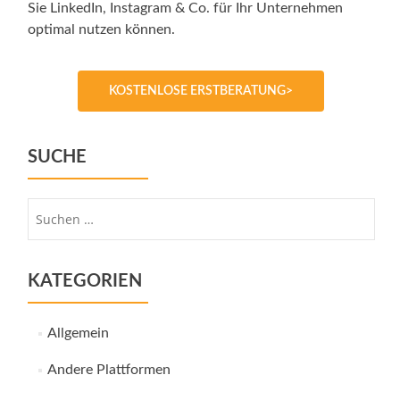
Sie LinkedIn, Instagram & Co. für Ihr Unternehmen
optimal nutzen können.
KOSTENLOSE ERSTBERATUNG>
SUCHE
Suche
nach:
KATEGORIEN
Allgemein
Andere Plattformen