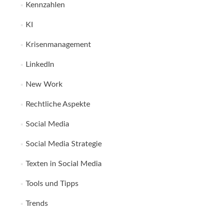
Kennzahlen
KI
Krisenmanagement
LinkedIn
New Work
Rechtliche Aspekte
Social Media
Social Media Strategie
Texten in Social Media
Tools und Tipps
Trends