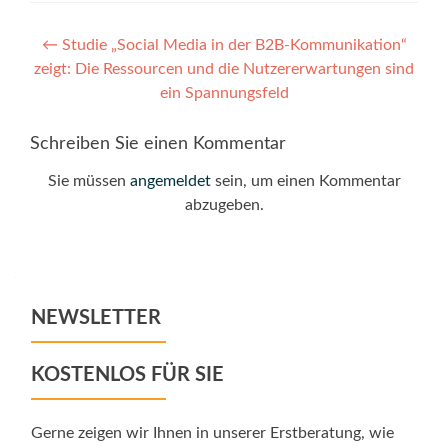
Post
←
Studie „Social Media in der B2B-Kommunikation“
zeigt: Die Ressourcen und die Nutzererwartungen sind
navigation
ein Spannungsfeld
Schreiben Sie einen Kommentar
Sie müssen
angemeldet
sein, um einen Kommentar
abzugeben.
NEWSLETTER
KOSTENLOS FÜR SIE
Gerne zeigen wir Ihnen in unserer Erstberatung, wie