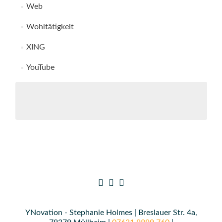
Web
Wohltätigkeit
XING
YouTube
YNovation - Stephanie Holmes | Breslauer Str. 4a,