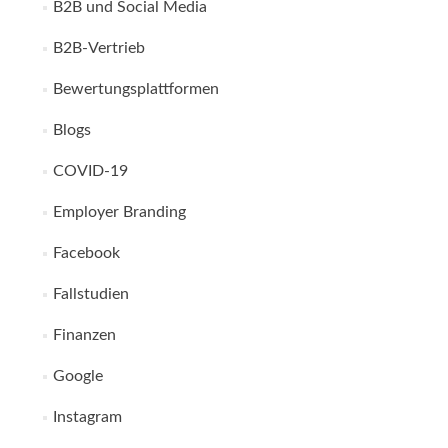
B2B und Social Media
B2B-Vertrieb
Bewertungsplattformen
Blogs
COVID-19
Employer Branding
Facebook
Fallstudien
Finanzen
Google
Instagram