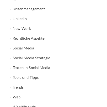
Krisenmanagement
LinkedIn
New Work
Rechtliche Aspekte
Social Media
Social Media Strategie
Texten in Social Media
Tools und Tipps
Trends
Web