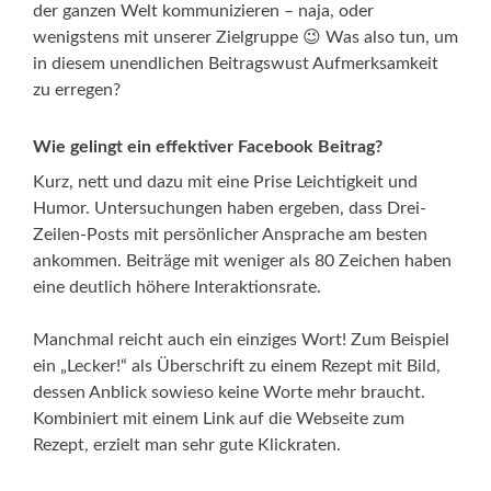
der ganzen Welt kommunizieren – naja, oder
wenigstens mit unserer Zielgruppe 😉 Was also tun, um
in diesem unendlichen Beitragswust Aufmerksamkeit
zu erregen?
Wie gelingt ein effektiver Facebook Beitrag?
Kurz, nett und dazu mit eine Prise Leichtigkeit und
Humor. Untersuchungen haben ergeben, dass Drei-
Zeilen-Posts mit persönlicher Ansprache am besten
ankommen. Beiträge mit weniger als 80 Zeichen haben
eine deutlich höhere Interaktionsrate.
Manchmal reicht auch ein einziges Wort! Zum Beispiel
ein „Lecker!“ als Überschrift zu einem Rezept mit Bild,
dessen Anblick sowieso keine Worte mehr braucht.
Kombiniert mit einem Link auf die Webseite zum
Rezept, erzielt man sehr gute Klickraten.