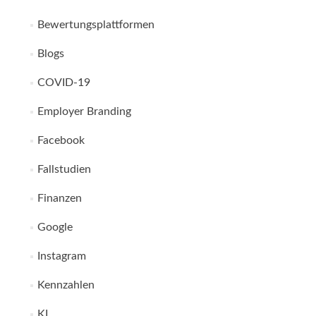
Bewertungsplattformen
Blogs
COVID-19
Employer Branding
Facebook
Fallstudien
Finanzen
Google
Instagram
Kennzahlen
KI