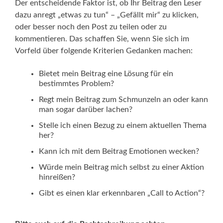
Der entscheidende Faktor ist, ob Ihr Beitrag den Leser
dazu anregt „etwas zu tun“ – „Gefällt mir“ zu klicken,
oder besser noch den Post zu teilen oder zu
kommentieren. Das schaffen Sie, wenn Sie sich im
Vorfeld über folgende Kriterien Gedanken machen:
Bietet mein Beitrag eine Lösung für ein
bestimmtes Problem?
Regt mein Beitrag zum Schmunzeln an oder kann
man sogar darüber lachen?
Stelle ich einen Bezug zu einem aktuellen Thema
her?
Kann ich mit dem Beitrag Emotionen wecken?
Würde mein Beitrag mich selbst zu einer Aktion
hinreißen?
Gibt es einen klar erkennbaren „Call to Action“?