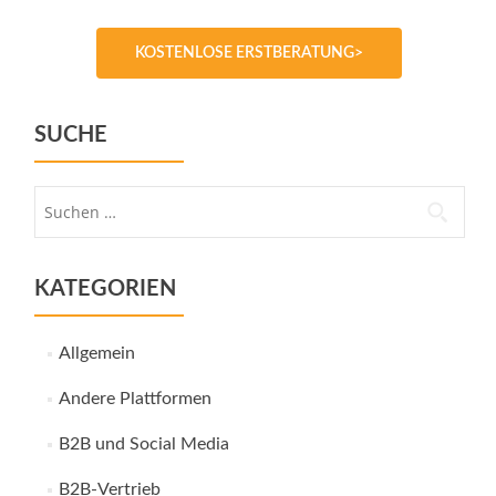
KOSTENLOSE ERSTBERATUNG>
SUCHE
Suche
nach:
KATEGORIEN
Allgemein
Andere Plattformen
B2B und Social Media
B2B-Vertrieb