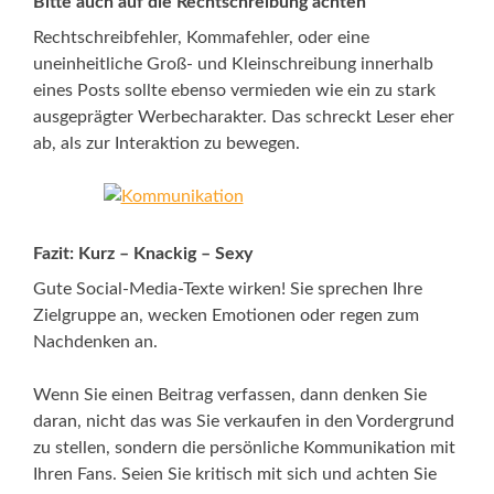
Bitte auch auf die Rechtschreibung achten
Rechtschreibfehler, Kommafehler, oder eine
uneinheitliche Groß- und Kleinschreibung innerhalb
eines Posts sollte ebenso vermieden wie ein zu stark
ausgeprägter Werbecharakter. Das schreckt Leser eher
ab, als zur Interaktion zu bewegen.
Fazit: Kurz – Knackig – Sexy
Gute Social-Media-Texte wirken! Sie sprechen Ihre
Zielgruppe an, wecken Emotionen oder regen zum
Nachdenken an.
Wenn Sie einen Beitrag verfassen, dann denken Sie
daran, nicht das was Sie verkaufen in den Vordergrund
zu stellen, sondern die persönliche Kommunikation mit
Ihren Fans. Seien Sie kritisch mit sich und achten Sie