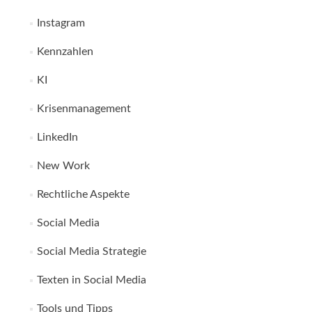
Instagram
Kennzahlen
KI
Krisenmanagement
LinkedIn
New Work
Rechtliche Aspekte
Social Media
Social Media Strategie
Texten in Social Media
Tools und Tipps