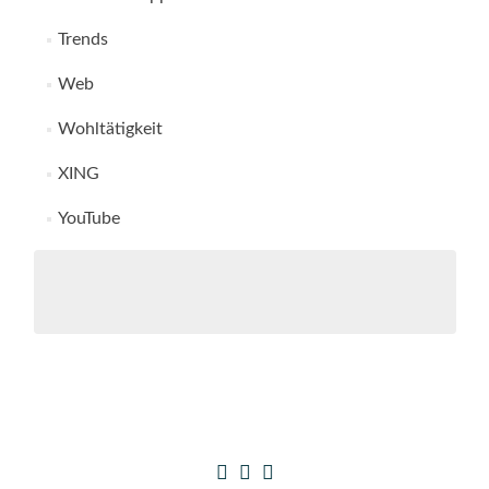
Trends
Web
Wohltätigkeit
XING
YouTube