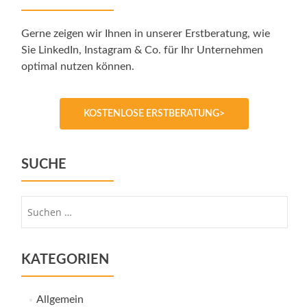
Gerne zeigen wir Ihnen in unserer Erstberatung, wie
Sie LinkedIn, Instagram & Co. für Ihr Unternehmen
optimal nutzen können.
KOSTENLOSE ERSTBERATUNG>
SUCHE
Suche
nach:
KATEGORIEN
Allgemein