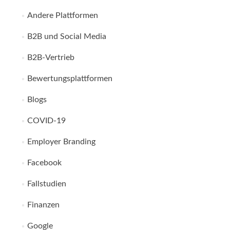
Andere Plattformen
B2B und Social Media
B2B-Vertrieb
Bewertungsplattformen
Blogs
COVID-19
Employer Branding
Facebook
Fallstudien
Finanzen
Google