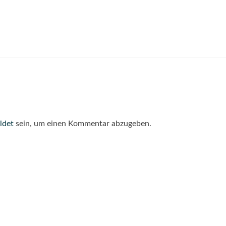
ldet
sein, um einen Kommentar abzugeben.