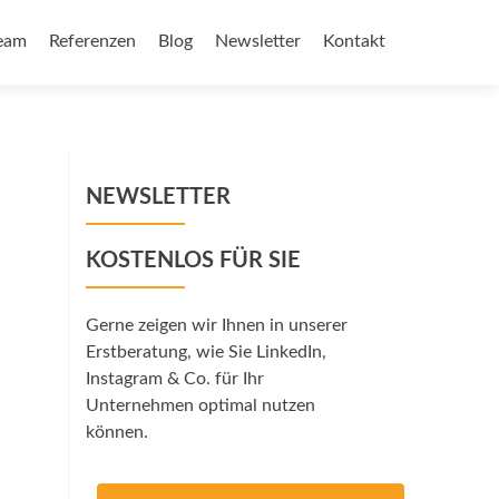
eam
Referenzen
Blog
Newsletter
Kontakt
NEWSLETTER
KOSTENLOS FÜR SIE
Gerne zeigen wir Ihnen in unserer
Erstberatung, wie Sie LinkedIn,
Instagram & Co. für Ihr
Unternehmen optimal nutzen
können.