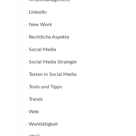
LinkedIn
New Work
Rechtliche Aspekte
Social Media
Social Media Strategie
Texten in Social Media
Tools und Tipps
Trends
Web
Wohltätigkeit