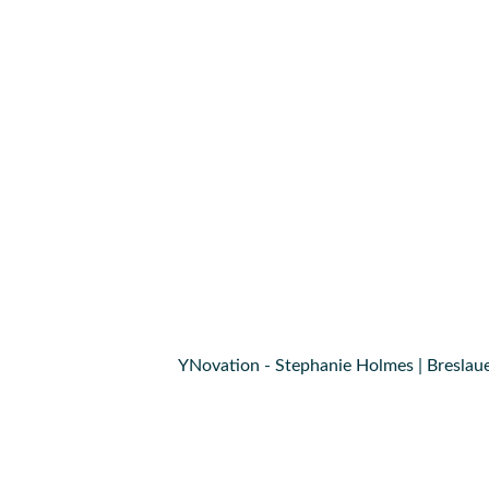
YNovation - Stephanie Holmes | Breslaue