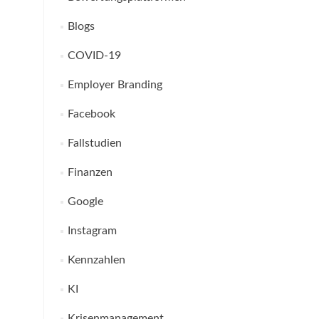
Blogs
COVID-19
Employer Branding
Facebook
Fallstudien
Finanzen
Google
Instagram
Kennzahlen
KI
Krisenmanagement