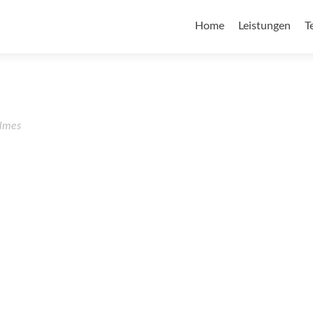
Home
Leistungen
T
lmes