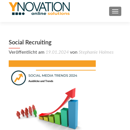
TOGGL
Social Recruiting
Veröffentlicht am
19.01.2024
von
Stephanie Holmes