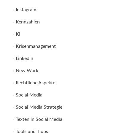
Instagram
Kennzahlen
KI
Krisenmanagement
LinkedIn
New Work
Rechtliche Aspekte
Social Media
Social Media Strategie
Texten in Social Media
Tools und Tipps