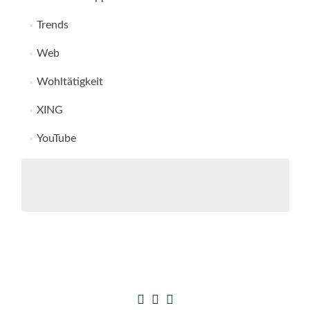
Trends
Web
Wohltätigkeit
XING
YouTube