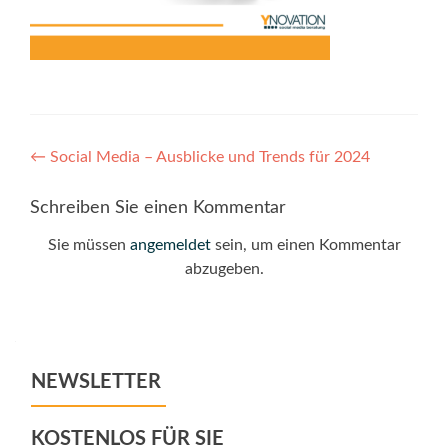
Post
←
Social Media – Ausblicke und Trends für 2024
navigation
Schreiben Sie einen Kommentar
Sie müssen
angemeldet
sein, um einen Kommentar
abzugeben.
NEWSLETTER
KOSTENLOS FÜR SIE