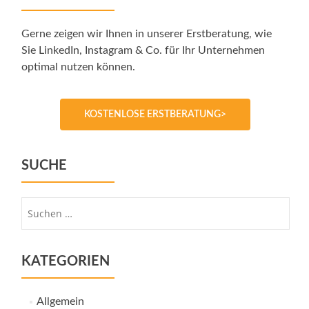
Gerne zeigen wir Ihnen in unserer Erstberatung, wie
Sie LinkedIn, Instagram & Co. für Ihr Unternehmen
optimal nutzen können.
KOSTENLOSE ERSTBERATUNG>
SUCHE
Suche
nach:
KATEGORIEN
Allgemein