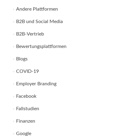
Andere Plattformen
B2B und Social Media
B2B-Vertrieb
Bewertungsplattformen
Blogs
COVID-19
Employer Branding
Facebook
Fallstudien
Finanzen
Google