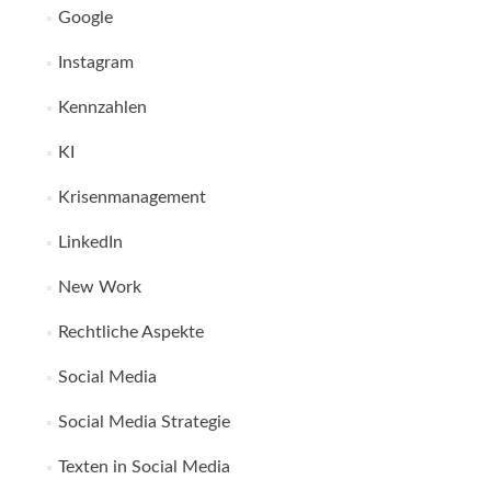
Google
Instagram
Kennzahlen
KI
Krisenmanagement
LinkedIn
New Work
Rechtliche Aspekte
Social Media
Social Media Strategie
Texten in Social Media