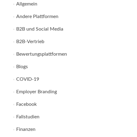
Allgemein
Andere Plattformen
B2B und Social Media
B2B-Vertrieb
Bewertungsplattformen
Blogs
COVID-19
Employer Branding
Facebook
Fallstudien
Finanzen