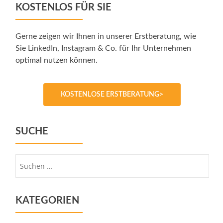
KOSTENLOS FÜR SIE
Gerne zeigen wir Ihnen in unserer Erstberatung, wie
Sie LinkedIn, Instagram & Co. für Ihr Unternehmen
optimal nutzen können.
KOSTENLOSE ERSTBERATUNG>
SUCHE
Suche
nach:
KATEGORIEN