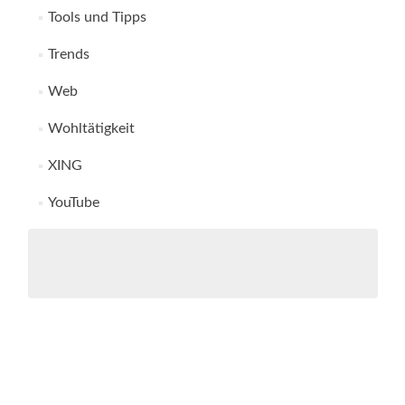
Tools und Tipps
Trends
Web
Wohltätigkeit
XING
YouTube