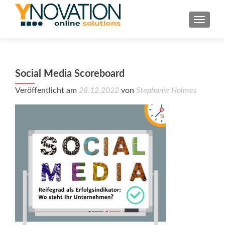
TOGGL
Social Media Scoreboard
Veröffentlicht am
28.12.2022
von
Stephanie Holmes