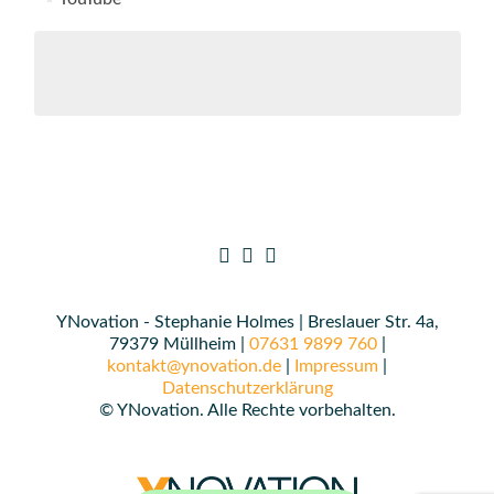
YNovation - Stephanie Holmes | Breslauer Str. 4a,
79379 Müllheim |
07631 9899 760
|
kontakt@ynovation.de
|
Impressum
|
Datenschutzerklärung
© YNovation. Alle Rechte vorbehalten.