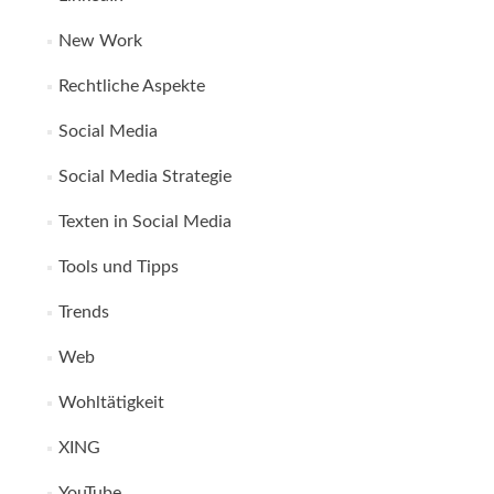
New Work
Rechtliche Aspekte
Social Media
Social Media Strategie
Texten in Social Media
Tools und Tipps
Trends
Web
Wohltätigkeit
XING
YouTube