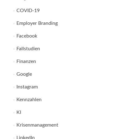
COVID-19
Employer Branding
Facebook
Fallstudien
Finanzen
Google
Instagram
Kennzahlen
KI
Krisenmanagement
LinkedIn