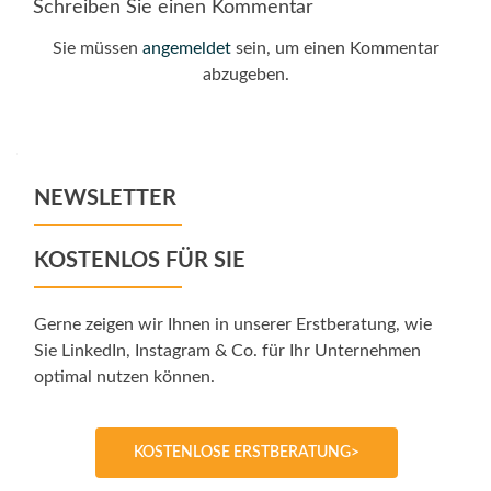
Schreiben Sie einen Kommentar
Sie müssen
angemeldet
sein, um einen Kommentar
abzugeben.
NEWSLETTER
KOSTENLOS FÜR SIE
Gerne zeigen wir Ihnen in unserer Erstberatung, wie
Sie LinkedIn, Instagram & Co. für Ihr Unternehmen
optimal nutzen können.
KOSTENLOSE ERSTBERATUNG>