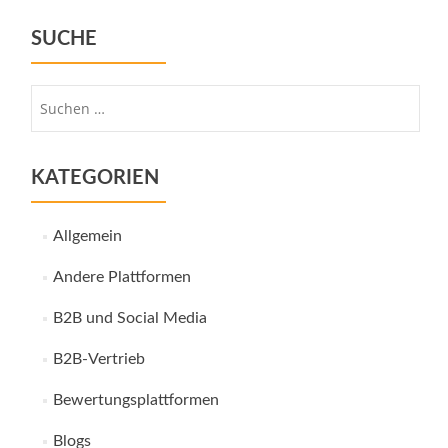
SUCHE
Suche
nach:
KATEGORIEN
Allgemein
Andere Plattformen
B2B und Social Media
B2B-Vertrieb
Bewertungsplattformen
Blogs