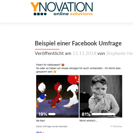
Beispiel einer Facebook Umfrage
Veröffentlicht am
13.11.2018
von
Stephanie Ho