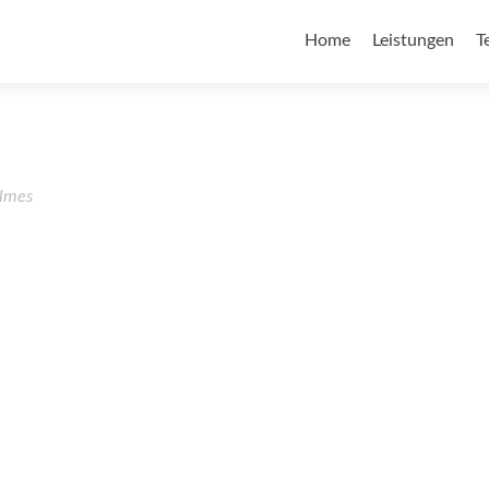
Home
Leistungen
T
lmes