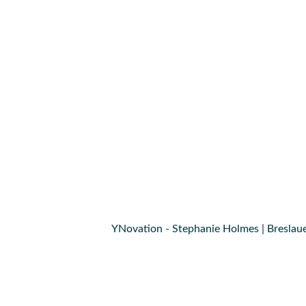
YNovation - Stephanie Holmes | Breslaue