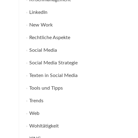
LinkedIn
New Work
Rechtliche Aspekte
Social Media
Social Media Strategie
Texten in Social Media
Tools und Tipps
Trends
Web
Wohltätigkeit