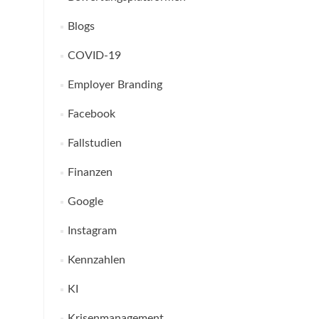
Blogs
COVID-19
Employer Branding
Facebook
Fallstudien
Finanzen
Google
Instagram
Kennzahlen
KI
Krisenmanagement