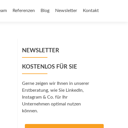
eam
Referenzen
Blog
Newsletter
Kontakt
NEWSLETTER
KOSTENLOS FÜR SIE
Gerne zeigen wir Ihnen in unserer
Erstberatung, wie Sie LinkedIn,
Instagram & Co. für Ihr
Unternehmen optimal nutzen
können.