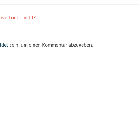
voll oder nicht?
ldet
sein, um einen Kommentar abzugeben.