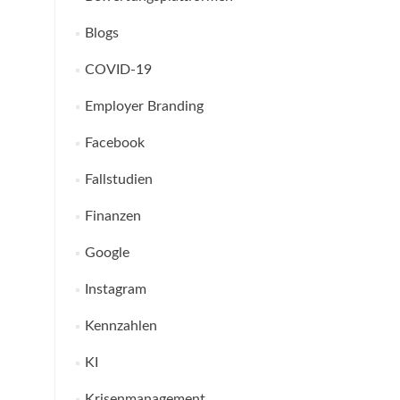
Blogs
COVID-19
Employer Branding
Facebook
Fallstudien
Finanzen
Google
Instagram
Kennzahlen
KI
Krisenmanagement