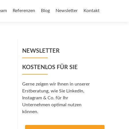
eam
Referenzen
Blog
Newsletter
Kontakt
NEWSLETTER
KOSTENLOS FÜR SIE
Gerne zeigen wir Ihnen in unserer
Erstberatung, wie Sie LinkedIn,
Instagram & Co. für Ihr
Unternehmen optimal nutzen
können.