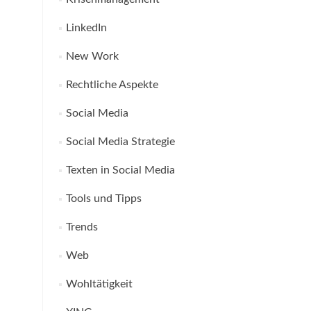
LinkedIn
New Work
Rechtliche Aspekte
Social Media
Social Media Strategie
Texten in Social Media
Tools und Tipps
Trends
Web
Wohltätigkeit