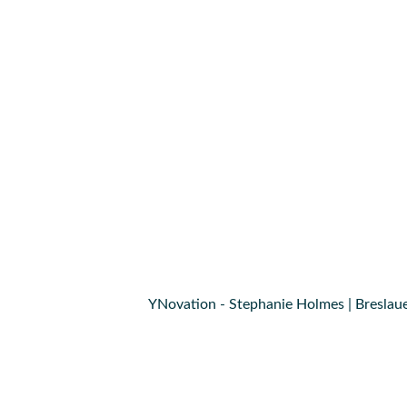
YNovation - Stephanie Holmes | Breslaue