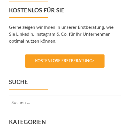
KOSTENLOS FÜR SIE
Gerne zeigen wir Ihnen in unserer Erstberatung, wie
Sie LinkedIn, Instagram & Co. für Ihr Unternehmen
optimal nutzen können.
KOSTENLOSE ERSTBERATUNG>
SUCHE
Suche
nach:
KATEGORIEN