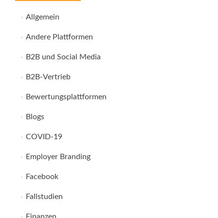
Allgemein
Andere Plattformen
B2B und Social Media
B2B-Vertrieb
Bewertungsplattformen
Blogs
COVID-19
Employer Branding
Facebook
Fallstudien
Finanzen