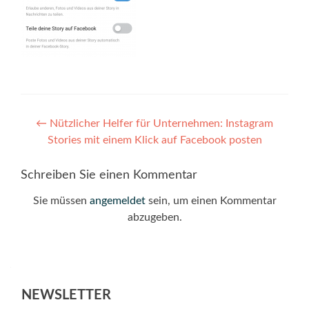
Post
←
Nützlicher Helfer für Unternehmen: Instagram
Stories mit einem Klick auf Facebook posten
navigation
Schreiben Sie einen Kommentar
Sie müssen
angemeldet
sein, um einen Kommentar
abzugeben.
NEWSLETTER