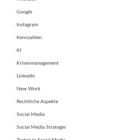
Google
Instagram
Kennzahlen
KI
Krisenmanagement
LinkedIn
New Work
Rechtliche Aspekte
Social Media
Social Media Strategie