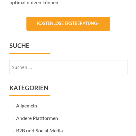
optimal nutzen können.
KOSTENLOSE ERSTBERATUNG>
SUCHE
Suche
nach:
KATEGORIEN
Allgemein
Andere Plattformen
B2B und Social Media