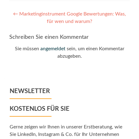
Post
←
Marketinginstrument Google Bewertungen: Was,
für wen und warum?
navigation
Schreiben Sie einen Kommentar
Sie müssen
angemeldet
sein, um einen Kommentar
abzugeben.
NEWSLETTER
KOSTENLOS FÜR SIE
Gerne zeigen wir Ihnen in unserer Erstberatung, wie
Sie LinkedIn, Instagram & Co. für Ihr Unternehmen