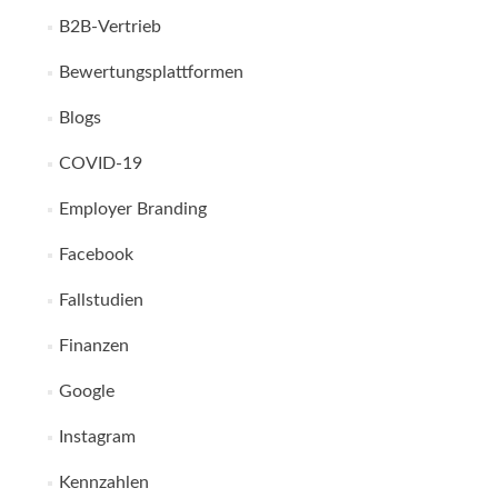
B2B-Vertrieb
Bewertungsplattformen
Blogs
COVID-19
Employer Branding
Facebook
Fallstudien
Finanzen
Google
Instagram
Kennzahlen