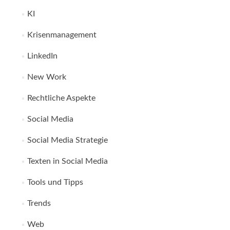
KI
Krisenmanagement
LinkedIn
New Work
Rechtliche Aspekte
Social Media
Social Media Strategie
Texten in Social Media
Tools und Tipps
Trends
Web