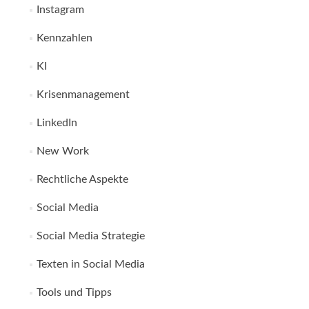
Instagram
Kennzahlen
KI
Krisenmanagement
LinkedIn
New Work
Rechtliche Aspekte
Social Media
Social Media Strategie
Texten in Social Media
Tools und Tipps