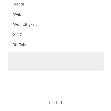
Trends
Web
Wohltätigkeit
XING
YouTube