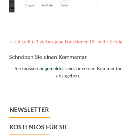
Post
←
LinkedIn: 3 verborgene Funktionen für mehr Erfolg!
navigation
Schreiben Sie einen Kommentar
Sie müssen
angemeldet
sein, um einen Kommentar
abzugeben.
NEWSLETTER
KOSTENLOS FÜR SIE