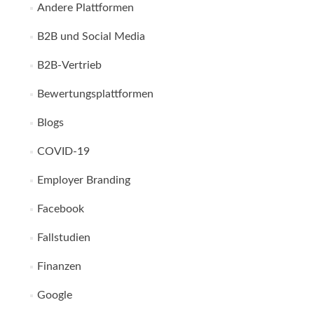
Andere Plattformen
B2B und Social Media
B2B-Vertrieb
Bewertungsplattformen
Blogs
COVID-19
Employer Branding
Facebook
Fallstudien
Finanzen
Google