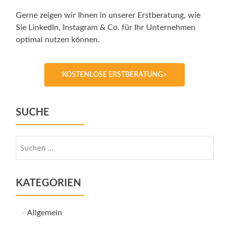
Gerne zeigen wir Ihnen in unserer Erstberatung, wie
Sie LinkedIn, Instagram & Co. für Ihr Unternehmen
optimal nutzen können.
KOSTENLOSE ERSTBERATUNG>
SUCHE
Suche
nach:
KATEGORIEN
Allgemein