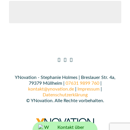
YNovation - Stephanie Holmes | Breslauer Str. 4a,
79379 Müllheim |
07631 9899 760
|
kontakt@ynovation.de
|
Impressum
|
Datenschutzerklärung
© YNovation. Alle Rechte vorbehalten.
Kontakt über