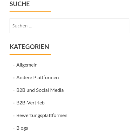
SUCHE
Suche
nach:
KATEGORIEN
Allgemein
Andere Plattformen
B2B und Social Media
B2B-Vertrieb
Bewertungsplattformen
Blogs