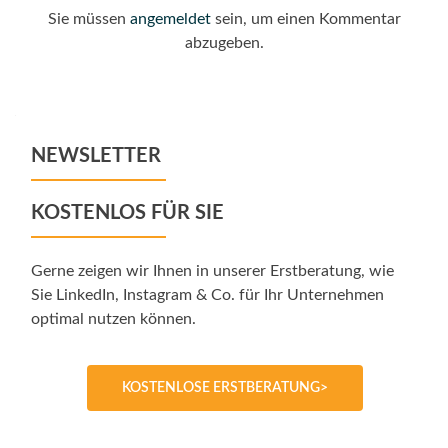
Sie müssen
angemeldet
sein, um einen Kommentar
abzugeben.
NEWSLETTER
KOSTENLOS FÜR SIE
Gerne zeigen wir Ihnen in unserer Erstberatung, wie
Sie LinkedIn, Instagram & Co. für Ihr Unternehmen
optimal nutzen können.
KOSTENLOSE ERSTBERATUNG>