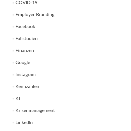
COVID-19
Employer Branding
Facebook
Fallstudien
Finanzen
Google
Instagram
Kennzahlen
KI
Krisenmanagement
LinkedIn