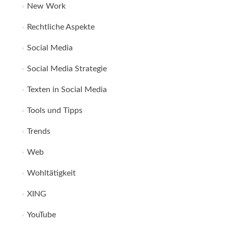
New Work
Rechtliche Aspekte
Social Media
Social Media Strategie
Texten in Social Media
Tools und Tipps
Trends
Web
Wohltätigkeit
XING
YouTube