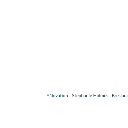
YNovation - Stephanie Holmes | Breslaue