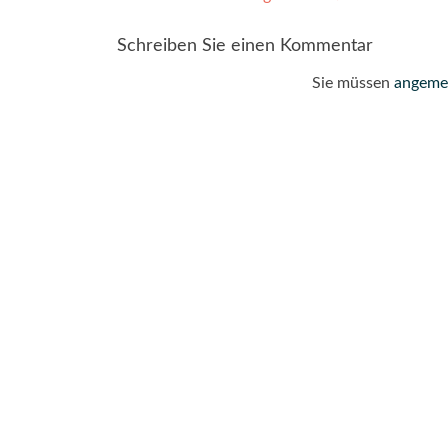
navigation
Schreiben Sie einen Kommentar
Sie müssen
angeme