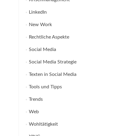
LinkedIn
New Work
Rechtliche Aspekte
Social Media
Social Media Strategie
Texten in Social Media
Tools und Tipps
Trends
Web
Wohltätigkeit