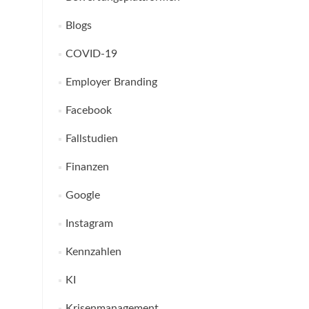
Blogs
COVID-19
Employer Branding
Facebook
Fallstudien
Finanzen
Google
Instagram
Kennzahlen
KI
Krisenmanagement