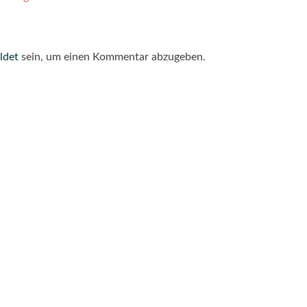
ldet
sein, um einen Kommentar abzugeben.