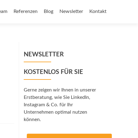
eam
Referenzen
Blog
Newsletter
Kontakt
NEWSLETTER
KOSTENLOS FÜR SIE
Gerne zeigen wir Ihnen in unserer
Erstberatung, wie Sie LinkedIn,
Instagram & Co. für Ihr
Unternehmen optimal nutzen
können.