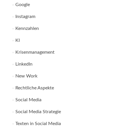
Google
Instagram
Kennzahlen
KI
Krisenmanagement
LinkedIn
New Work
Rechtliche Aspekte
Social Media
Social Media Strategie
Texten in Social Media