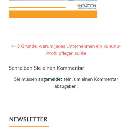
Post
←
3 Gründe, warum jedes Unternehmen ein kununu-
Profil pflegen sollte
navigation
Schreiben Sie einen Kommentar
Sie müssen
angemeldet
sein, um einen Kommentar
abzugeben.
NEWSLETTER