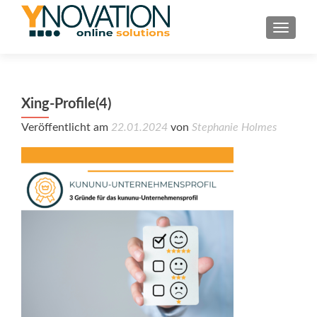
TOGGL
Xing-Profile(4)
Veröffentlicht am
22.01.2024
von
Stephanie Holmes