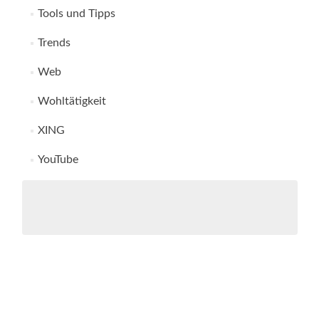
Tools und Tipps
Trends
Web
Wohltätigkeit
XING
YouTube