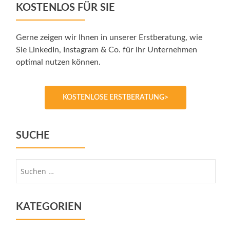
KOSTENLOS FÜR SIE
Gerne zeigen wir Ihnen in unserer Erstberatung, wie
Sie LinkedIn, Instagram & Co. für Ihr Unternehmen
optimal nutzen können.
KOSTENLOSE ERSTBERATUNG>
SUCHE
Suche
nach:
KATEGORIEN