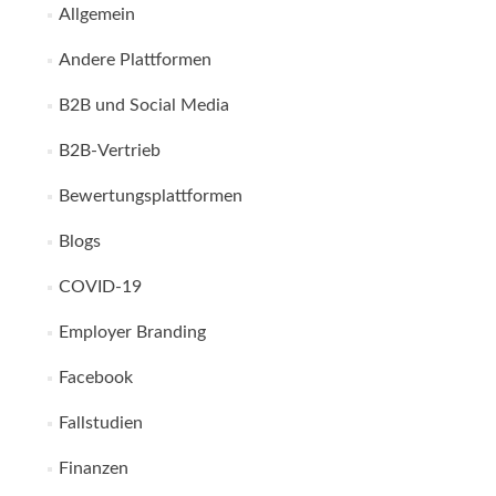
Allgemein
Andere Plattformen
B2B und Social Media
B2B-Vertrieb
Bewertungsplattformen
Blogs
COVID-19
Employer Branding
Facebook
Fallstudien
Finanzen