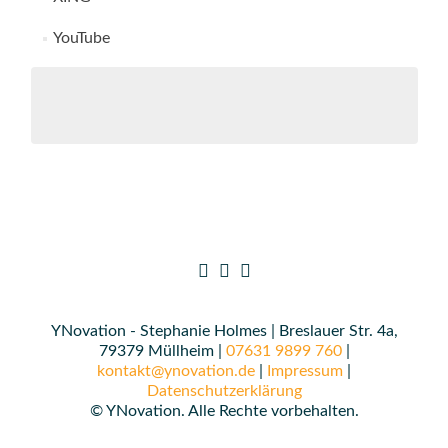
YouTube
YNovation - Stephanie Holmes | Breslauer Str. 4a,
79379 Müllheim |
07631 9899 760
|
kontakt@ynovation.de
|
Impressum
|
Datenschutzerklärung
© YNovation. Alle Rechte vorbehalten.