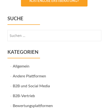
KOSTENLOSE ERSTBERATUNG>
SUCHE
Suche
nach:
KATEGORIEN
Allgemein
Andere Plattformen
B2B und Social Media
B2B-Vertrieb
Bewertungsplattformen