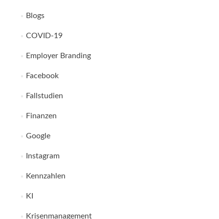
Blogs
COVID-19
Employer Branding
Facebook
Fallstudien
Finanzen
Google
Instagram
Kennzahlen
KI
Krisenmanagement