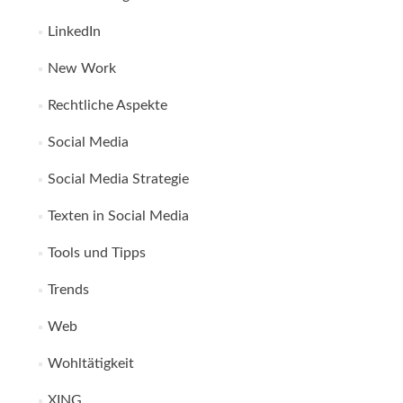
LinkedIn
New Work
Rechtliche Aspekte
Social Media
Social Media Strategie
Texten in Social Media
Tools und Tipps
Trends
Web
Wohltätigkeit
XING