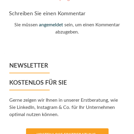
navigation
Schreiben Sie einen Kommentar
Sie müssen
angemeldet
sein, um einen Kommentar
abzugeben.
NEWSLETTER
KOSTENLOS FÜR SIE
Gerne zeigen wir Ihnen in unserer Erstberatung, wie
Sie LinkedIn, Instagram & Co. für Ihr Unternehmen
optimal nutzen können.