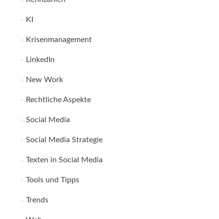
KI
Krisenmanagement
LinkedIn
New Work
Rechtliche Aspekte
Social Media
Social Media Strategie
Texten in Social Media
Tools und Tipps
Trends