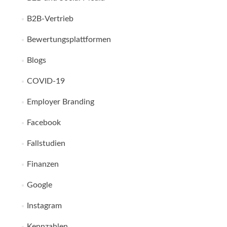
B2B-Vertrieb
Bewertungsplattformen
Blogs
COVID-19
Employer Branding
Facebook
Fallstudien
Finanzen
Google
Instagram
Kennzahlen