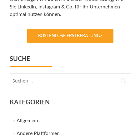
Sie LinkedIn, Instagram & Co. für Ihr Unternehmen
optimal nutzen können.
KOSTENLOSE ERSTBERATUNG>
SUCHE
Suche
nach:
KATEGORIEN
Allgemein
Andere Plattformen