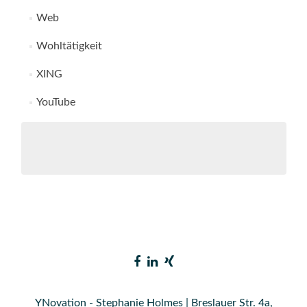
Web
Wohltätigkeit
XING
YouTube
YNovation - Stephanie Holmes | Breslauer Str. 4a,