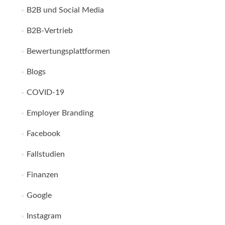
B2B und Social Media
B2B-Vertrieb
Bewertungsplattformen
Blogs
COVID-19
Employer Branding
Facebook
Fallstudien
Finanzen
Google
Instagram