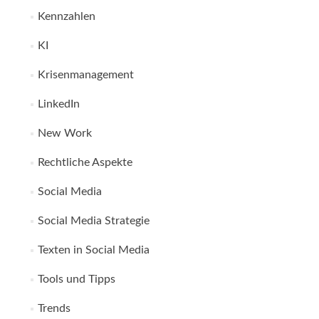
Kennzahlen
KI
Krisenmanagement
LinkedIn
New Work
Rechtliche Aspekte
Social Media
Social Media Strategie
Texten in Social Media
Tools und Tipps
Trends