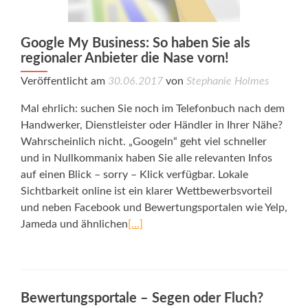
Google My Business: So haben Sie als
regionaler Anbieter die Nase vorn!
Veröffentlicht am
30.06.2017
von
Stephanie Holmes
Mal ehrlich: suchen Sie noch im Telefonbuch nach dem
Handwerker, Dienstleister oder Händler in Ihrer Nähe?
Wahrscheinlich nicht. „Googeln“ geht viel schneller
und in Nullkommanix haben Sie alle relevanten Infos
auf einen Blick – sorry – Klick verfügbar. Lokale
Sichtbarkeit online ist ein klarer Wettbewerbsvorteil
und neben Facebook und Bewertungsportalen wie Yelp,
Jameda und ähnlichen
[…]
Bewertungsportale – Segen oder Fluch?