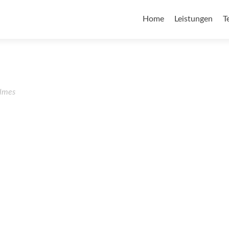
Home
Leistungen
T
lmes