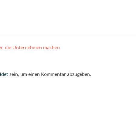
ler, die Unternehmen machen
ldet
sein, um einen Kommentar abzugeben.