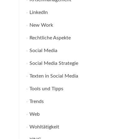
LinkedIn
New Work
Rechtliche Aspekte
Social Media
Social Media Strategie
Texten in Social Media
Tools und Tipps
Trends
Web
Wohltätigkeit