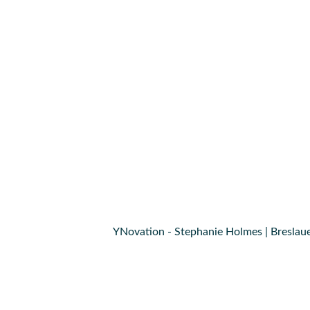
YNovation - Stephanie Holmes | Breslaue