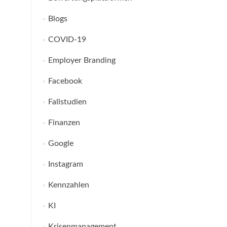
Blogs
COVID-19
Employer Branding
Facebook
Fallstudien
Finanzen
Google
Instagram
Kennzahlen
KI
Krisenmanagement