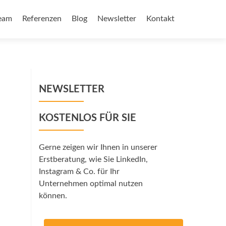
eam
Referenzen
Blog
Newsletter
Kontakt
NEWSLETTER
KOSTENLOS FÜR SIE
Gerne zeigen wir Ihnen in unserer
Erstberatung, wie Sie LinkedIn,
Instagram & Co. für Ihr
Unternehmen optimal nutzen
können.