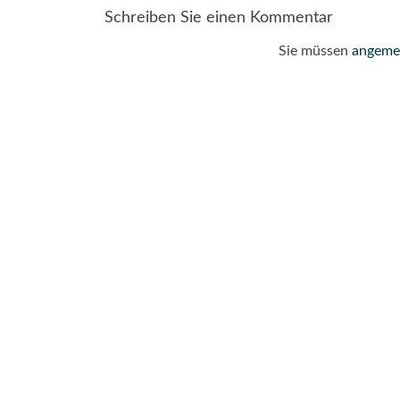
navigation
Schreiben Sie einen Kommentar
Sie müssen
angeme