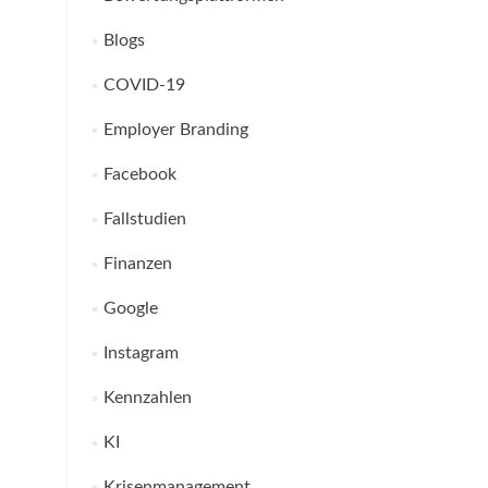
Blogs
COVID-19
Employer Branding
Facebook
Fallstudien
Finanzen
Google
Instagram
Kennzahlen
KI
Krisenmanagement