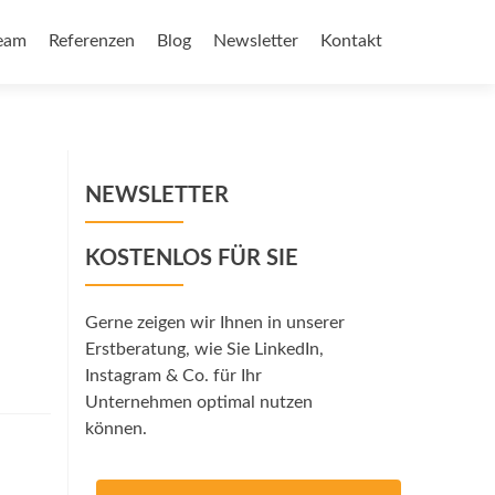
eam
Referenzen
Blog
Newsletter
Kontakt
NEWSLETTER
KOSTENLOS FÜR SIE
Gerne zeigen wir Ihnen in unserer
Erstberatung, wie Sie LinkedIn,
Instagram & Co. für Ihr
Unternehmen optimal nutzen
können.