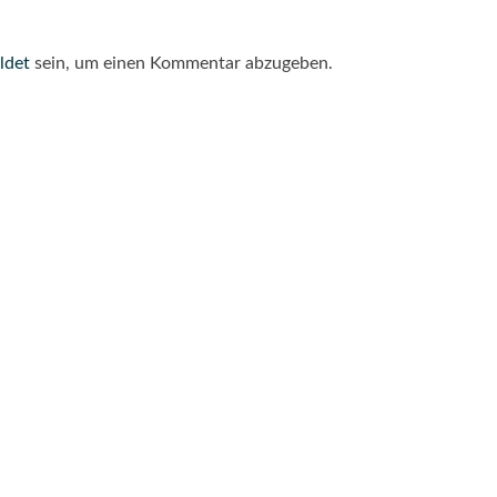
ldet
sein, um einen Kommentar abzugeben.