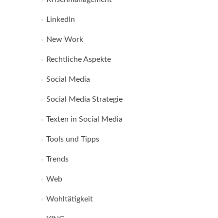
LinkedIn
New Work
Rechtliche Aspekte
Social Media
Social Media Strategie
Texten in Social Media
Tools und Tipps
Trends
Web
Wohltätigkeit