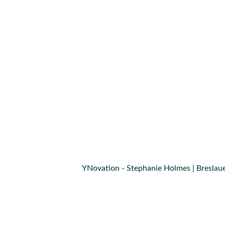
YNovation - Stephanie Holmes | Breslaue