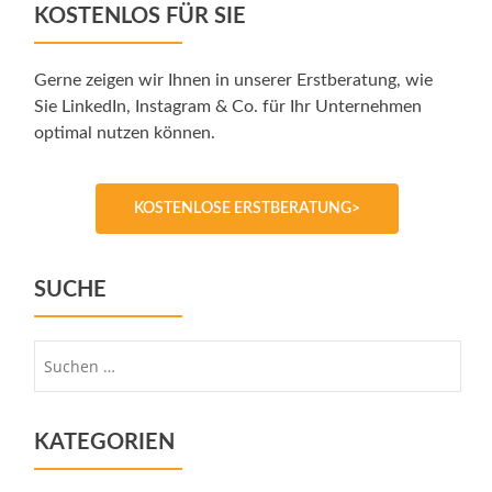
KOSTENLOS FÜR SIE
Gerne zeigen wir Ihnen in unserer Erstberatung, wie
Sie LinkedIn, Instagram & Co. für Ihr Unternehmen
optimal nutzen können.
KOSTENLOSE ERSTBERATUNG>
SUCHE
Suche
nach:
KATEGORIEN