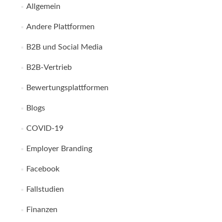
Allgemein
Andere Plattformen
B2B und Social Media
B2B-Vertrieb
Bewertungsplattformen
Blogs
COVID-19
Employer Branding
Facebook
Fallstudien
Finanzen