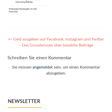
Post
←
Geld ausgeben auf Facebook, Instagram und Twitter
– Das Grundwissen über bezahlte Beiträge
navigation
Schreiben Sie einen Kommentar
Sie müssen
angemeldet
sein, um einen Kommentar
abzugeben.
NEWSLETTER