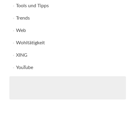
Tools und Tipps
Trends
Web
Wohltätigkeit
XING
YouTube