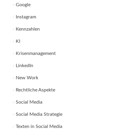
Google
Instagram
Kennzahlen
KI
Krisenmanagement
LinkedIn
New Work
Rechtliche Aspekte
Social Media
Social Media Strategie
Texten in Social Media