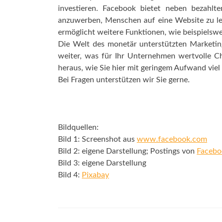
investieren. Facebook bietet neben bezahlt
anzuwerben, Menschen auf eine Website zu lei
ermöglicht weitere Funktionen, wie beispielsw
Die Welt des monetär unterstützten Marketing
weiter, was für Ihr Unternehmen wertvolle Ch
heraus, wie Sie hier mit geringem Aufwand vie
Bei Fragen unterstützen wir Sie gerne.
Bildquellen:
Bild 1: Screenshot aus
www.facebook.com
Bild 2: eigene Darstellung; Postings von
Facebo
Bild 3: eigene Darstellung
Bild 4:
Pixabay