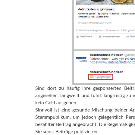
Sind dort zu häufig Ihre gesponserten Beitr
angesehen, langweilt und führt langfristig zu 
kein Geld ausgeben.
Sinnvoll ist eine gesunde Mischung beider Ar
Stammpublikum, um jedoch gelegentlich Perso
bezahlter Beitrag angebracht. Die Regelmäßigke
Sie sonst Beiträge publizieren.