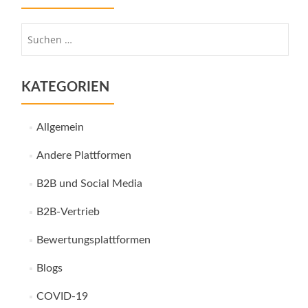
Suche
nach:
KATEGORIEN
Allgemein
Andere Plattformen
B2B und Social Media
B2B-Vertrieb
Bewertungsplattformen
Blogs
COVID-19