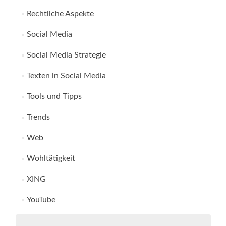
Rechtliche Aspekte
Social Media
Social Media Strategie
Texten in Social Media
Tools und Tipps
Trends
Web
Wohltätigkeit
XING
YouTube