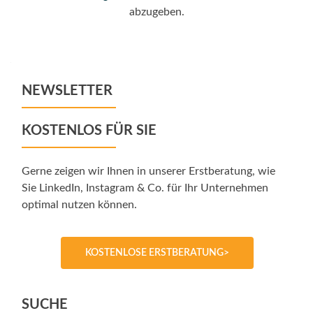
abzugeben.
NEWSLETTER
KOSTENLOS FÜR SIE
Gerne zeigen wir Ihnen in unserer Erstberatung, wie
Sie LinkedIn, Instagram & Co. für Ihr Unternehmen
optimal nutzen können.
KOSTENLOSE ERSTBERATUNG>
SUCHE