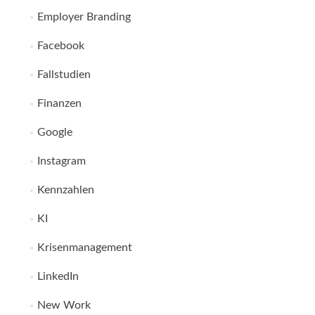
Employer Branding
Facebook
Fallstudien
Finanzen
Google
Instagram
Kennzahlen
KI
Krisenmanagement
LinkedIn
New Work