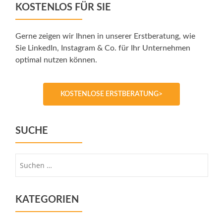
KOSTENLOS FÜR SIE
Gerne zeigen wir Ihnen in unserer Erstberatung, wie
Sie LinkedIn, Instagram & Co. für Ihr Unternehmen
optimal nutzen können.
KOSTENLOSE ERSTBERATUNG>
SUCHE
Suche
nach:
KATEGORIEN