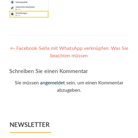
Post
←
Facebook-Seite mit WhatsApp verknüpfen: Was Sie
beachten müssen
navigation
Schreiben Sie einen Kommentar
Sie müssen
angemeldet
sein, um einen Kommentar
abzugeben.
NEWSLETTER