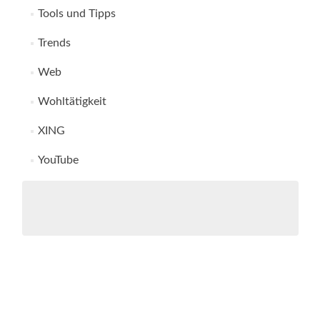
Tools und Tipps
Trends
Web
Wohltätigkeit
XING
YouTube