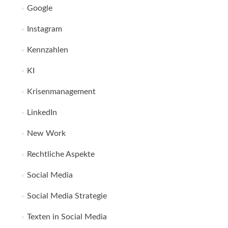
Google
Instagram
Kennzahlen
KI
Krisenmanagement
LinkedIn
New Work
Rechtliche Aspekte
Social Media
Social Media Strategie
Texten in Social Media