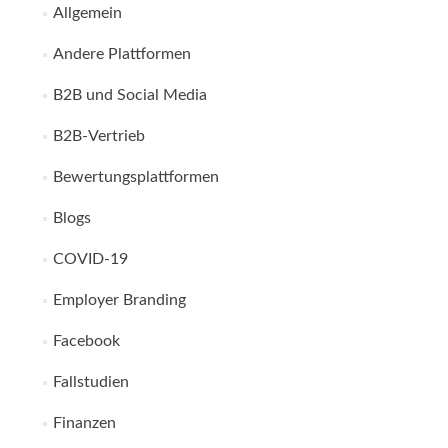
Allgemein
Andere Plattformen
B2B und Social Media
B2B-Vertrieb
Bewertungsplattformen
Blogs
COVID-19
Employer Branding
Facebook
Fallstudien
Finanzen