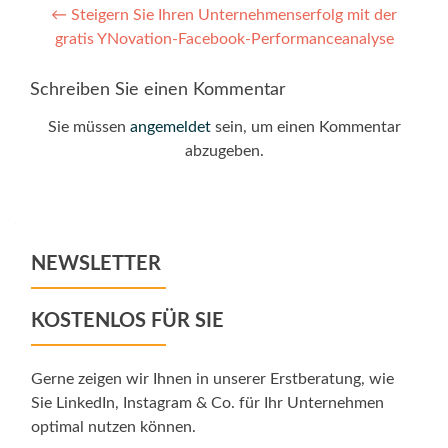
Post
←
Steigern Sie Ihren Unternehmenserfolg mit der
gratis YNovation-Facebook-Performanceanalyse
navigation
Schreiben Sie einen Kommentar
Sie müssen
angemeldet
sein, um einen Kommentar
abzugeben.
NEWSLETTER
KOSTENLOS FÜR SIE
Gerne zeigen wir Ihnen in unserer Erstberatung, wie
Sie LinkedIn, Instagram & Co. für Ihr Unternehmen
optimal nutzen können.