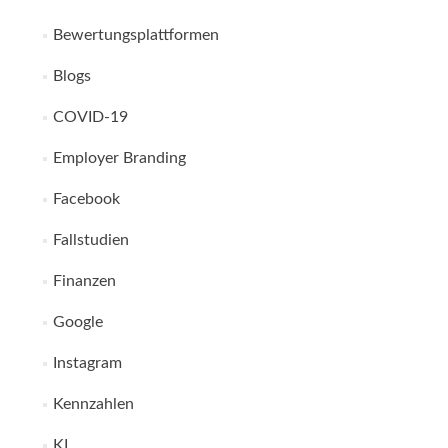
Bewertungsplattformen
Blogs
COVID-19
Employer Branding
Facebook
Fallstudien
Finanzen
Google
Instagram
Kennzahlen
KI