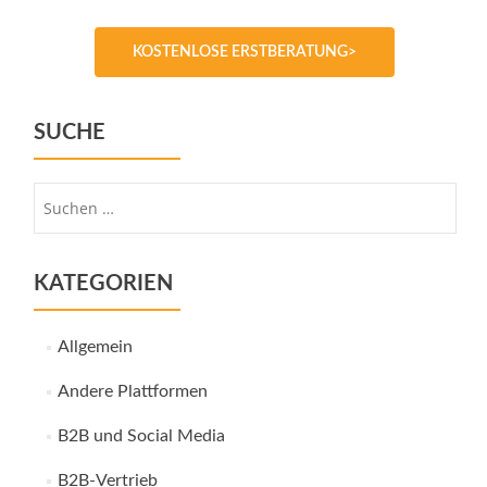
KOSTENLOSE ERSTBERATUNG>
SUCHE
Suche
nach:
KATEGORIEN
Allgemein
Andere Plattformen
B2B und Social Media
B2B-Vertrieb