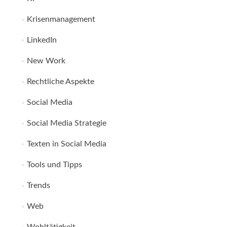
Krisenmanagement
LinkedIn
New Work
Rechtliche Aspekte
Social Media
Social Media Strategie
Texten in Social Media
Tools und Tipps
Trends
Web