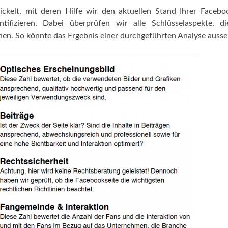
ckelt, mit deren Hilfe wir den aktuellen Stand Ihrer Facebo
ntifizieren. Dabei überprüfen wir alle Schlüsselaspekte, di
en. So könnte das Ergebnis einer durchgeführten Analyse ausse