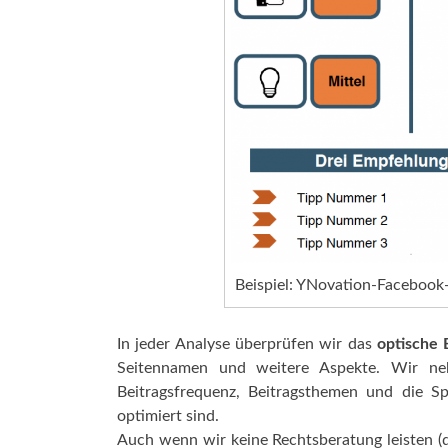
Beispiel: YNovation-Facebook
In jeder Analyse überprüfen wir das
optische 
Seitennamen und weitere Aspekte. Wir 
Beitragsfrequenz, Beitragsthemen und die Sp
optimiert sind.
Auch wenn wir keine Rechtsberatung leisten (