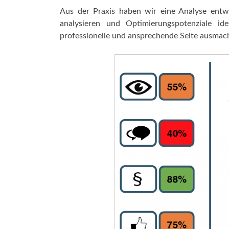
Aus der Praxis haben wir eine Analyse entwi
analysieren und Optimierungspotenziale ide
professionelle und ansprechende Seite ausmach