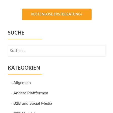
KOSTENLOSE ERSTBERATUNG>
SUCHE
Suche
nach:
KATEGORIEN
Allgemein
Andere Plattformen
B2B und Social Media