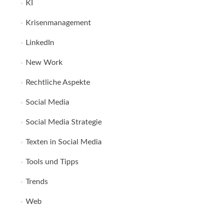
KI
Krisenmanagement
LinkedIn
New Work
Rechtliche Aspekte
Social Media
Social Media Strategie
Texten in Social Media
Tools und Tipps
Trends
Web