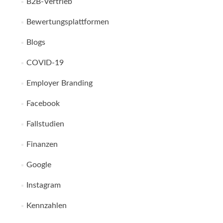
B2B-Vertrieb
Bewertungsplattformen
Blogs
COVID-19
Employer Branding
Facebook
Fallstudien
Finanzen
Google
Instagram
Kennzahlen