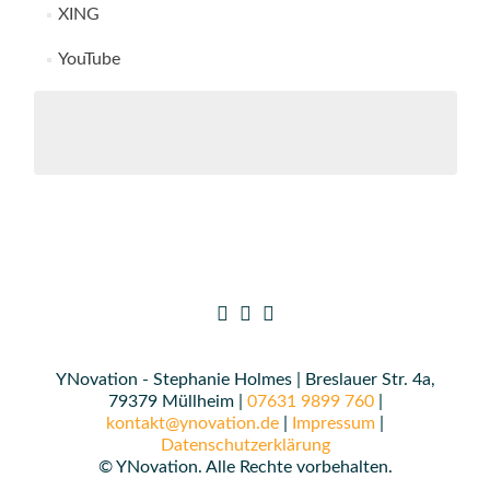
XING
YouTube
YNovation - Stephanie Holmes | Breslauer Str. 4a,
79379 Müllheim |
07631 9899 760
|
kontakt@ynovation.de
|
Impressum
|
Datenschutzerklärung
© YNovation. Alle Rechte vorbehalten.