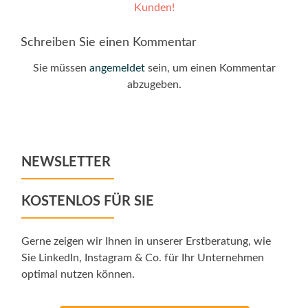
navigation
Kunden!
Schreiben Sie einen Kommentar
Sie müssen
angemeldet
sein, um einen Kommentar
abzugeben.
NEWSLETTER
KOSTENLOS FÜR SIE
Gerne zeigen wir Ihnen in unserer Erstberatung, wie
Sie LinkedIn, Instagram & Co. für Ihr Unternehmen
optimal nutzen können.