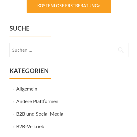
KOSTENLOSE ERSTBERATUNG>
SUCHE
Suche
nach:
KATEGORIEN
Allgemein
Andere Plattformen
B2B und Social Media
B2B-Vertrieb