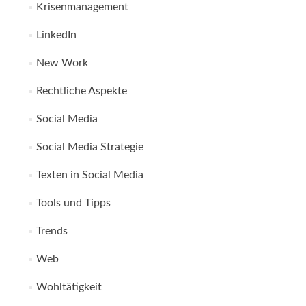
Krisenmanagement
LinkedIn
New Work
Rechtliche Aspekte
Social Media
Social Media Strategie
Texten in Social Media
Tools und Tipps
Trends
Web
Wohltätigkeit