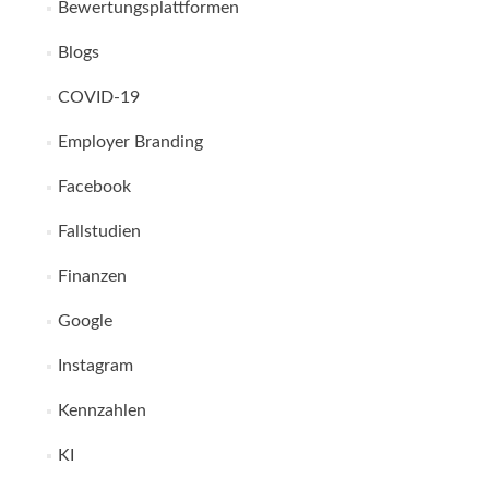
Bewertungsplattformen
Blogs
COVID-19
Employer Branding
Facebook
Fallstudien
Finanzen
Google
Instagram
Kennzahlen
KI