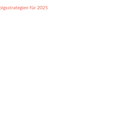
olgsstrategien für 2025