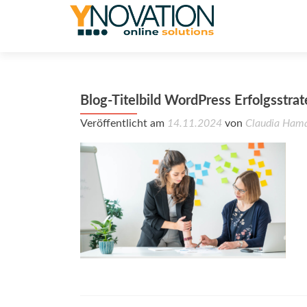
Blog-Titelbild WordPress Erfolgsstra
Veröffentlicht am
14.11.2024
von
Claudia Ham