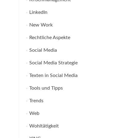
LinkedIn
New Work
Rechtliche Aspekte
Social Media
Social Media Strategie
Texten in Social Media
Tools und Tipps
Trends
Web
Wohltätigkeit