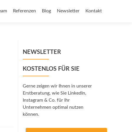
eam
Referenzen
Blog
Newsletter
Kontakt
NEWSLETTER
KOSTENLOS FÜR SIE
Gerne zeigen wir Ihnen in unserer
Erstberatung, wie Sie LinkedIn,
Instagram & Co. für Ihr
Unternehmen optimal nutzen
können.