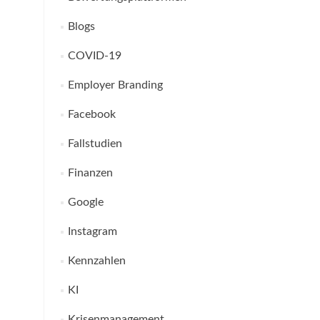
Blogs
COVID-19
Employer Branding
Facebook
Fallstudien
Finanzen
Google
Instagram
Kennzahlen
KI
Krisenmanagement