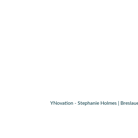
YNovation - Stephanie Holmes | Breslaue