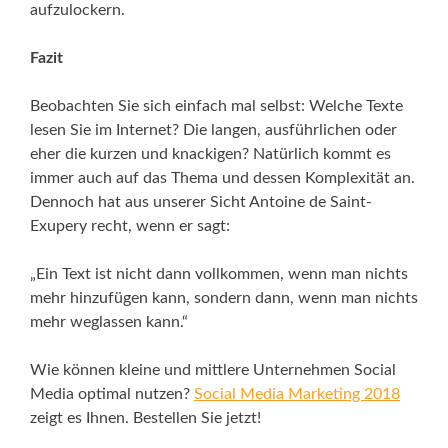
aufzulockern.
Fazit
Beobachten Sie sich einfach mal selbst: Welche Texte
lesen Sie im Internet? Die langen, ausführlichen oder
eher die kurzen und knackigen? Natürlich kommt es
immer auch auf das Thema und dessen Komplexität an.
Dennoch hat aus unserer Sicht Antoine de Saint-
Exupery recht, wenn er sagt:
„Ein Text ist nicht dann vollkommen, wenn man nichts
mehr hinzufügen kann, sondern dann, wenn man nichts
mehr weglassen kann.“
Wie können kleine und mittlere Unternehmen Social
Media optimal nutzen?
Social Media Marketing 2018
zeigt es Ihnen. Bestellen Sie jetzt!