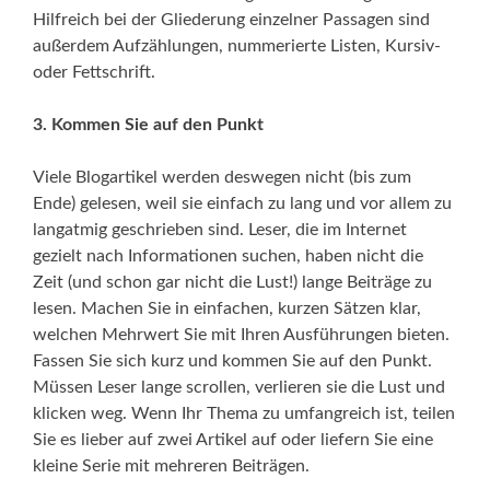
Hilfreich bei der Gliederung einzelner Passagen sind
außerdem Aufzählungen, nummerierte Listen, Kursiv-
oder Fettschrift.
3. Kommen Sie auf den Punkt
Viele Blogartikel werden deswegen nicht (bis zum
Ende) gelesen, weil sie einfach zu lang und vor allem zu
langatmig geschrieben sind. Leser, die im Internet
gezielt nach Informationen suchen, haben nicht die
Zeit (und schon gar nicht die Lust!) lange Beiträge zu
lesen. Machen Sie in einfachen, kurzen Sätzen klar,
welchen Mehrwert Sie mit Ihren Ausführungen bieten.
Fassen Sie sich kurz und kommen Sie auf den Punkt.
Müssen Leser lange scrollen, verlieren sie die Lust und
klicken weg. Wenn Ihr Thema zu umfangreich ist, teilen
Sie es lieber auf zwei Artikel auf oder liefern Sie eine
kleine Serie mit mehreren Beiträgen.