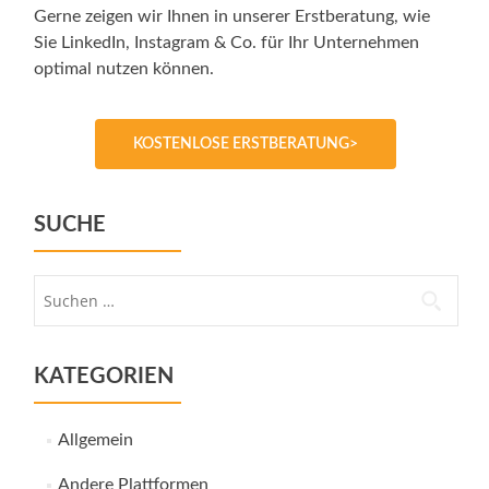
Gerne zeigen wir Ihnen in unserer Erstberatung, wie
Sie LinkedIn, Instagram & Co. für Ihr Unternehmen
optimal nutzen können.
KOSTENLOSE ERSTBERATUNG>
SUCHE
Suche
nach:
KATEGORIEN
Allgemein
Andere Plattformen