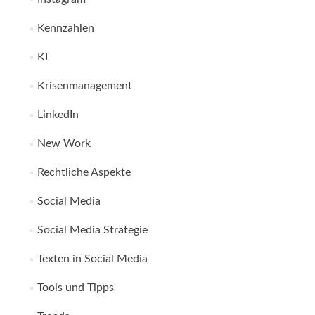
Kennzahlen
KI
Krisenmanagement
LinkedIn
New Work
Rechtliche Aspekte
Social Media
Social Media Strategie
Texten in Social Media
Tools und Tipps