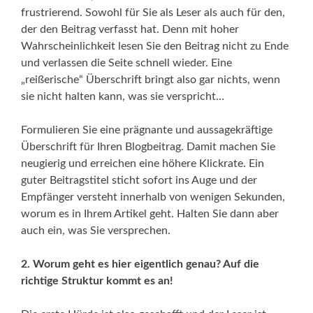
frustrierend. Sowohl für Sie als Leser als auch für den,
der den Beitrag verfasst hat. Denn mit hoher
Wahrscheinlichkeit lesen Sie den Beitrag nicht zu Ende
und verlassen die Seite schnell wieder. Eine
„reißerische“ Überschrift bringt also gar nichts, wenn
sie nicht halten kann, was sie verspricht…
Formulieren Sie eine prägnante und aussagekräftige
Überschrift für Ihren Blogbeitrag. Damit machen Sie
neugierig und erreichen eine höhere Klickrate. Ein
guter Beitragstitel sticht sofort ins Auge und der
Empfänger versteht innerhalb von wenigen Sekunden,
worum es in Ihrem Artikel geht. Halten Sie dann aber
auch ein, was Sie versprechen.
2. Worum geht es hier eigentlich genau? Auf die
richtige Struktur kommt es an!