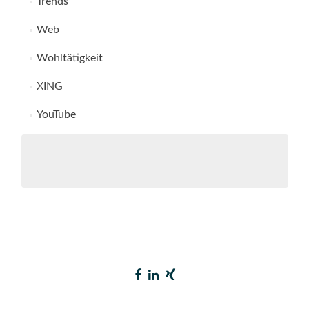
Trends
Web
Wohltätigkeit
XING
YouTube