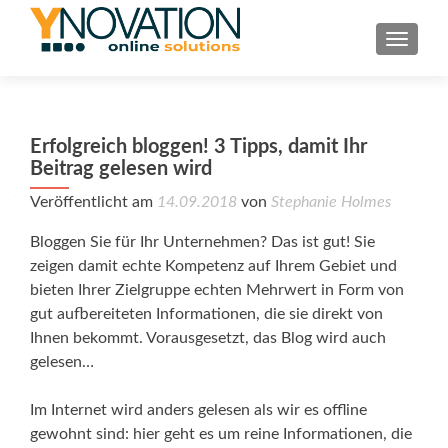
TOGGL
Erfolgreich bloggen! 3 Tipps, damit Ihr
Beitrag gelesen wird
Veröffentlicht am
14.09.2018
von
Stephanie Holmes
Bloggen Sie für Ihr Unternehmen? Das ist gut! Sie
zeigen damit echte Kompetenz auf Ihrem Gebiet und
bieten Ihrer Zielgruppe echten Mehrwert in Form von
gut aufbereiteten Informationen, die sie direkt von
Ihnen bekommt. Vorausgesetzt, das Blog wird auch
gelesen…
Im Internet wird anders gelesen als wir es offline
gewohnt sind: hier geht es um reine Informationen, die