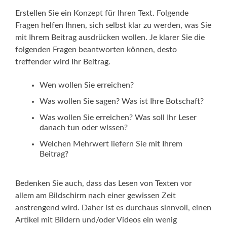
Erstellen Sie ein Konzept für Ihren Text. Folgende
Fragen helfen Ihnen, sich selbst klar zu werden, was Sie
mit Ihrem Beitrag ausdrücken wollen. Je klarer Sie die
folgenden Fragen beantworten können, desto
treffender wird Ihr Beitrag.
Wen wollen Sie erreichen?
Was wollen Sie sagen? Was ist Ihre Botschaft?
Was wollen Sie erreichen? Was soll Ihr Leser
danach tun oder wissen?
Welchen Mehrwert liefern Sie mit Ihrem
Beitrag?
Bedenken Sie auch, dass das Lesen von Texten vor
allem am Bildschirm nach einer gewissen Zeit
anstrengend wird. Daher ist es durchaus sinnvoll, einen
Artikel mit Bildern und/oder Videos ein wenig