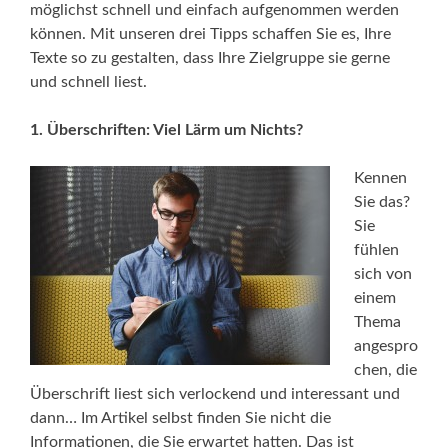
möglichst schnell und einfach aufgenommen werden
können. Mit unseren drei Tipps schaffen Sie es, Ihre
Texte so zu gestalten, dass Ihre Zielgruppe sie gerne
und schnell liest.
1. Überschriften: Viel Lärm um Nichts?
Kenne
n
Sie das?
Sie
fühlen
sich von
einem
Thema
angespro
chen, die
Überschrift liest sich verlockend und interessant und
dann… Im Artikel selbst finden Sie nicht die
Informationen, die Sie erwartet hatten. Das ist