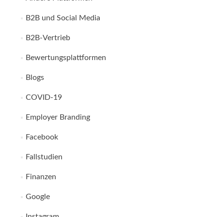
B2B und Social Media
B2B-Vertrieb
Bewertungsplattformen
Blogs
COVID-19
Employer Branding
Facebook
Fallstudien
Finanzen
Google
Instagram