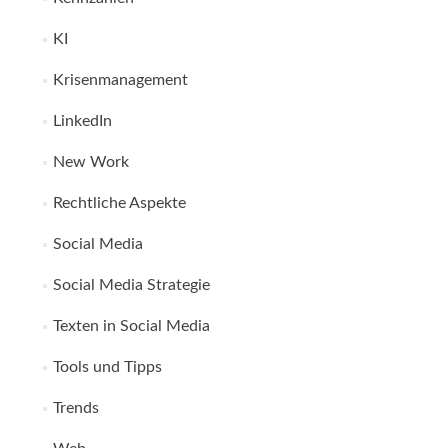
KI
Krisenmanagement
LinkedIn
New Work
Rechtliche Aspekte
Social Media
Social Media Strategie
Texten in Social Media
Tools und Tipps
Trends