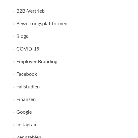
B2B-Vertrieb
Bewertungsplattformen
Blogs
COVID-19
Employer Branding
Facebook
Fallstudien
Finanzen
Google
Instagram
Kennzahlen