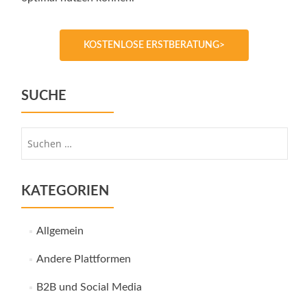
KOSTENLOSE ERSTBERATUNG>
SUCHE
Suche
nach:
KATEGORIEN
Allgemein
Andere Plattformen
B2B und Social Media