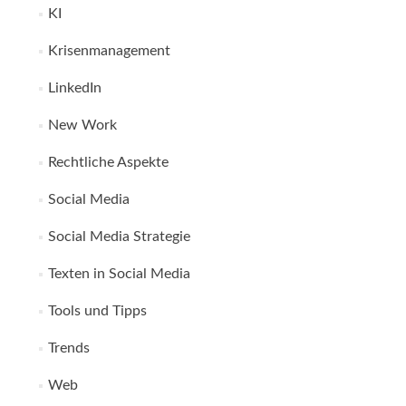
KI
Krisenmanagement
LinkedIn
New Work
Rechtliche Aspekte
Social Media
Social Media Strategie
Texten in Social Media
Tools und Tipps
Trends
Web