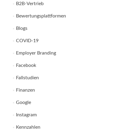
B2B-Vertrieb
Bewertungsplattformen
Blogs
COVID-19
Employer Branding
Facebook
Fallstudien
Finanzen
Google
Instagram
Kennzahlen