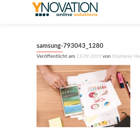
samsung-793043_1280
Veröffentlicht am
13.09.2019
von
Stephanie Ho