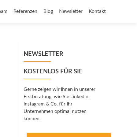
eam
Referenzen
Blog
Newsletter
Kontakt
NEWSLETTER
KOSTENLOS FÜR SIE
Gerne zeigen wir Ihnen in unserer
Erstberatung, wie Sie LinkedIn,
Instagram & Co. für Ihr
Unternehmen optimal nutzen
können.