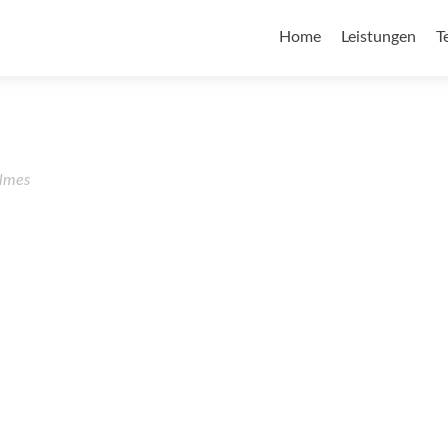
Home
Leistungen
T
lmes