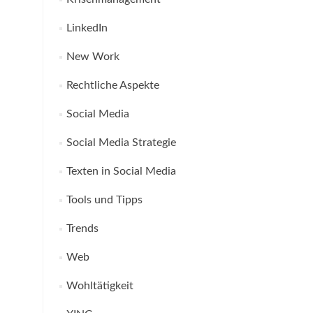
LinkedIn
New Work
Rechtliche Aspekte
Social Media
Social Media Strategie
Texten in Social Media
Tools und Tipps
Trends
Web
Wohltätigkeit