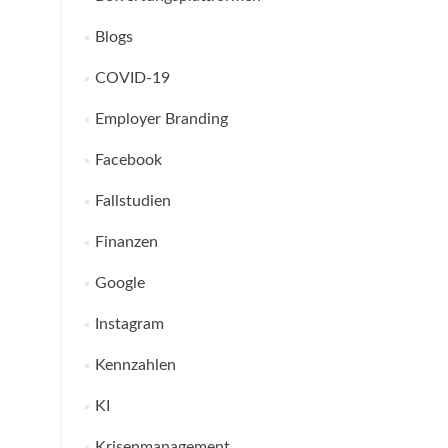
Blogs
COVID-19
Employer Branding
Facebook
Fallstudien
Finanzen
Google
Instagram
Kennzahlen
KI
Krisenmanagement