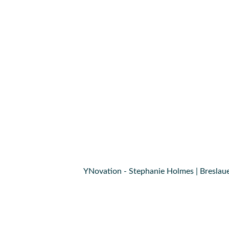
YNovation - Stephanie Holmes | Breslaue