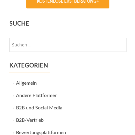
KOSTENLOSE ERSTBERATUNG>
SUCHE
Suche
nach:
KATEGORIEN
Allgemein
Andere Plattformen
B2B und Social Media
B2B-Vertrieb
Bewertungsplattformen