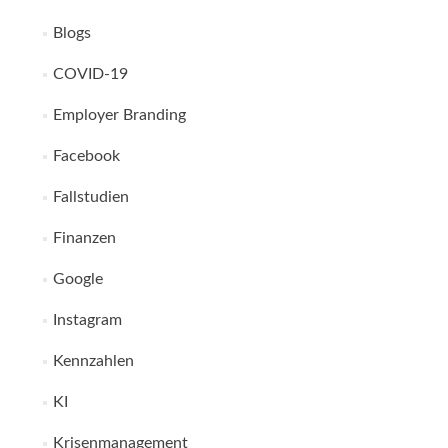
Blogs
COVID-19
Employer Branding
Facebook
Fallstudien
Finanzen
Google
Instagram
Kennzahlen
KI
Krisenmanagement