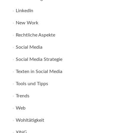
LinkedIn
New Work
Rechtliche Aspekte
Social Media
Social Media Strategie
Texten in Social Media
Tools und Tipps
Trends
Web
Wohltätigkeit
XING