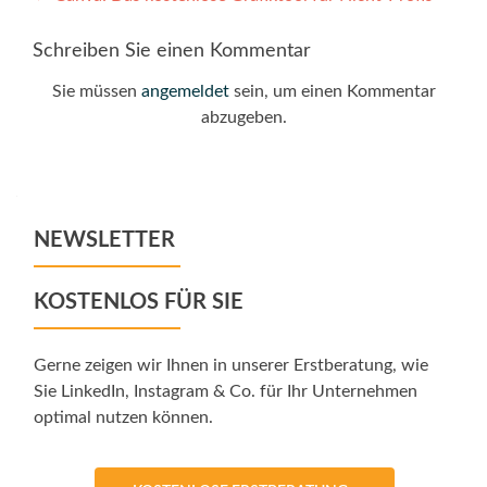
Post
navigation
Schreiben Sie einen Kommentar
Sie müssen
angemeldet
sein, um einen Kommentar
abzugeben.
NEWSLETTER
KOSTENLOS FÜR SIE
Gerne zeigen wir Ihnen in unserer Erstberatung, wie
Sie LinkedIn, Instagram & Co. für Ihr Unternehmen
optimal nutzen können.