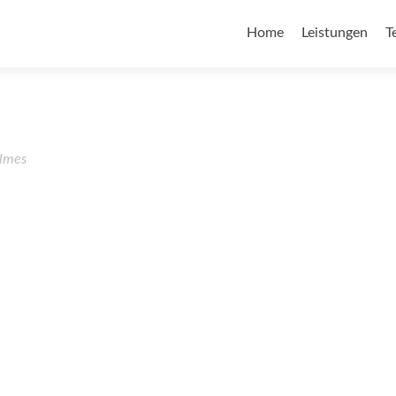
Home
Leistungen
T
lmes