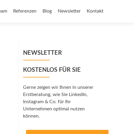
eam
Referenzen
Blog
Newsletter
Kontakt
NEWSLETTER
KOSTENLOS FÜR SIE
Gerne zeigen wir Ihnen in unserer
Erstberatung, wie Sie LinkedIn,
Instagram & Co. für Ihr
Unternehmen optimal nutzen
können.