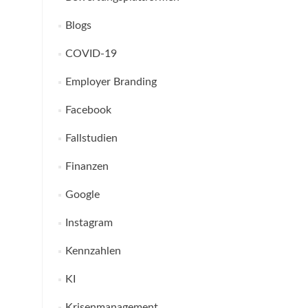
Blogs
COVID-19
Employer Branding
Facebook
Fallstudien
Finanzen
Google
Instagram
Kennzahlen
KI
Krisenmanagement