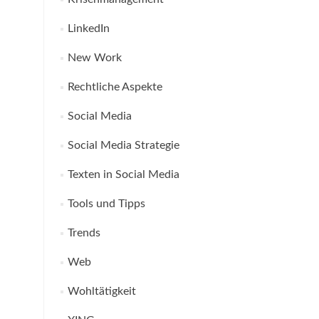
LinkedIn
New Work
Rechtliche Aspekte
Social Media
Social Media Strategie
Texten in Social Media
Tools und Tipps
Trends
Web
Wohltätigkeit