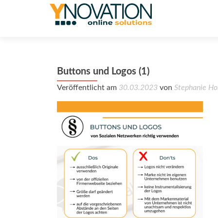
Buttons und Logos (1)
Veröffentlicht am
30.03.2023
von
Stephanie Ho