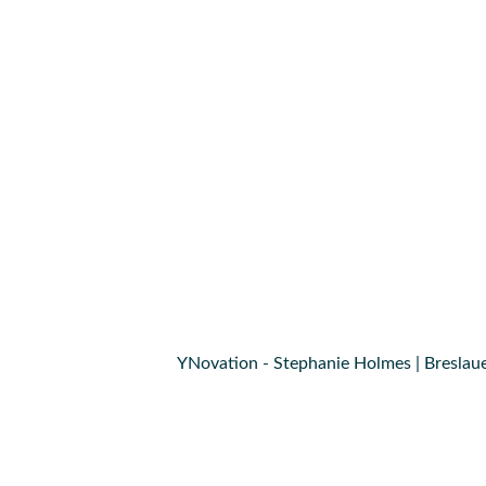
YNovation - Stephanie Holmes | Breslaue