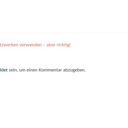
tzwerken verwenden – aber richtig!
ldet
sein, um einen Kommentar abzugeben.