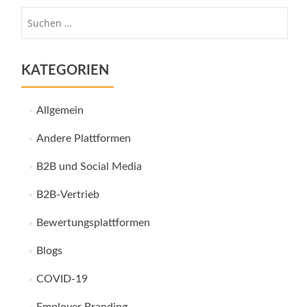
Suche
nach:
KATEGORIEN
Allgemein
Andere Plattformen
B2B und Social Media
B2B-Vertrieb
Bewertungsplattformen
Blogs
COVID-19