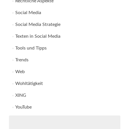
Rechtliche Aspekte
Social Media
Social Media Strategie
Texten in Social Media
Tools und Tipps
Trends
Web
Wohltätigkeit
XING
YouTube