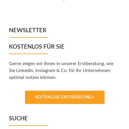
NEWSLETTER
KOSTENLOS FÜR SIE
Gerne zeigen wir Ihnen in unserer Erstberatung, wie
Sie LinkedIn, Instagram & Co. für Ihr Unternehmen
optimal nutzen können.
KOSTENLOSE ERSTBERATUNG>
SUCHE