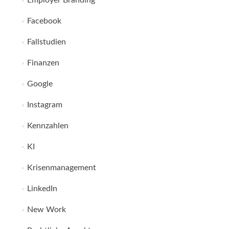
Employer Branding
Facebook
Fallstudien
Finanzen
Google
Instagram
Kennzahlen
KI
Krisenmanagement
LinkedIn
New Work