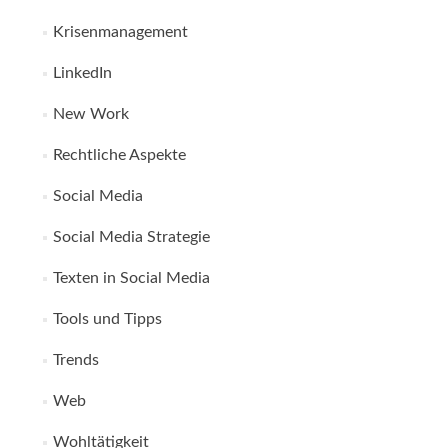
Krisenmanagement
LinkedIn
New Work
Rechtliche Aspekte
Social Media
Social Media Strategie
Texten in Social Media
Tools und Tipps
Trends
Web
Wohltätigkeit