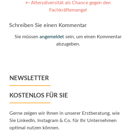
Post
←
Altersdiversität als Chance gegen den
Fachkräftemangel
navigation
Schreiben Sie einen Kommentar
Sie müssen
angemeldet
sein, um einen Kommentar
abzugeben.
NEWSLETTER
KOSTENLOS FÜR SIE
Gerne zeigen wir Ihnen in unserer Erstberatung, wie
Sie LinkedIn, Instagram & Co. für Ihr Unternehmen
optimal nutzen können.