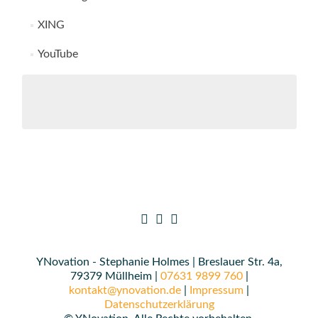
XING
YouTube
YNovation - Stephanie Holmes | Breslauer Str. 4a,
79379 Müllheim |
07631 9899 760
|
kontakt@ynovation.de
|
Impressum
|
Datenschutzerklärung