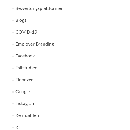
Bewertungsplattformen
Blogs
COVID-19
Employer Branding
Facebook
Fallstudien
Finanzen
Google
Instagram
Kennzahlen
KI