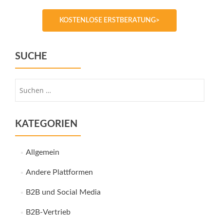
KOSTENLOSE ERSTBERATUNG>
SUCHE
Suche
nach:
KATEGORIEN
Allgemein
Andere Plattformen
B2B und Social Media
B2B-Vertrieb