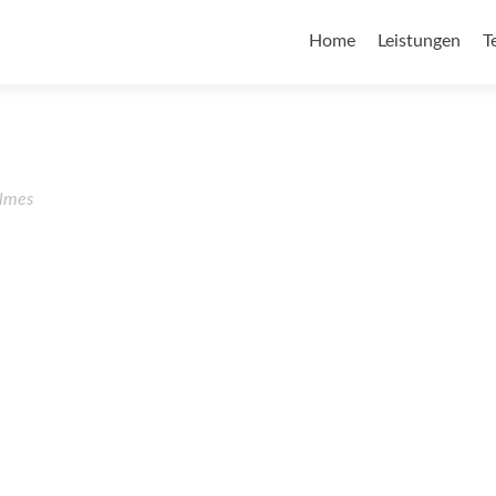
Home
Leistungen
T
lmes