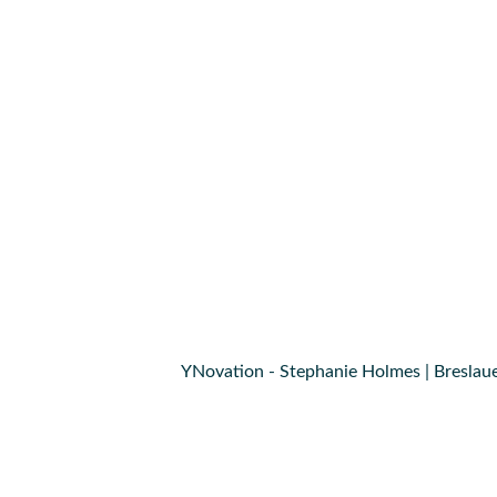
YNovation - Stephanie Holmes | Breslaue