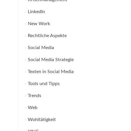
LinkedIn
New Work
Rechtliche Aspekte
Social Media
Social Media Strategie
Texten in Social Media
Tools und Tipps
Trends
Web
Wohltätigkeit