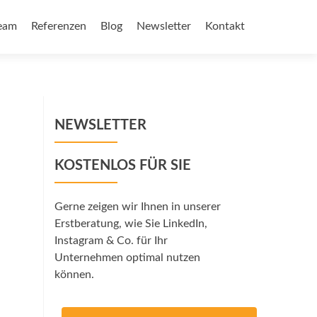
eam
Referenzen
Blog
Newsletter
Kontakt
NEWSLETTER
KOSTENLOS FÜR SIE
Gerne zeigen wir Ihnen in unserer
Erstberatung, wie Sie LinkedIn,
Instagram & Co. für Ihr
Unternehmen optimal nutzen
können.