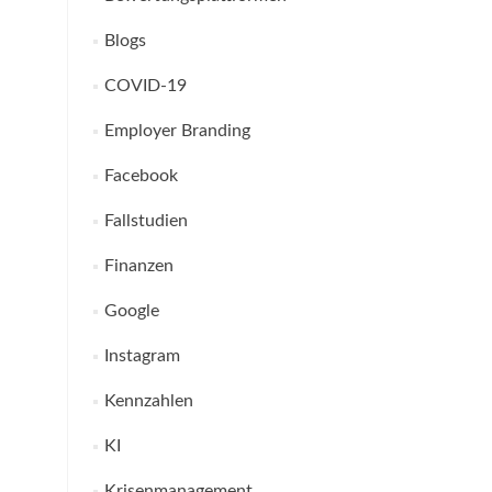
Blogs
COVID-19
Employer Branding
Facebook
Fallstudien
Finanzen
Google
Instagram
Kennzahlen
KI
Krisenmanagement