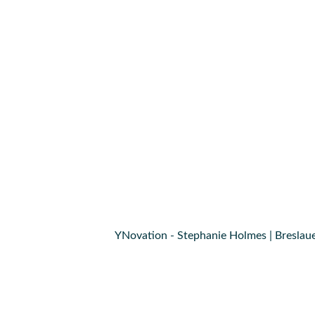
YNovation - Stephanie Holmes | Breslaue