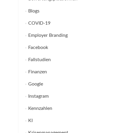
Blogs
COVID-19
Employer Branding
Facebook
Fallstudien
Finanzen
Google
Instagram
Kennzahlen
KI
Krisenmanagement