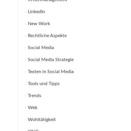
LinkedIn
New Work
Rechtliche Aspekte
Social Media
Social Media Strategie
Texten in Social Media
Tools und Tipps
Trends
Web
Wohltätigkeit