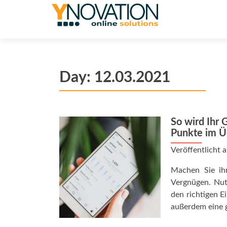
Day:
12.03.2021
So wird Ihr 
Punkte im Ü
Veröffentlicht
Machen Sie ih
Vergnügen. Nut
den richtigen E
außerdem eine 