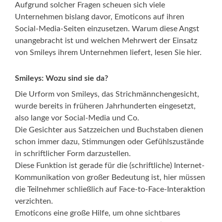
Aufgrund solcher Fragen scheuen sich viele
Unternehmen bislang davor, Emoticons auf ihren
Social-Media-Seiten einzusetzen. Warum diese Angst
unangebracht ist und welchen Mehrwert der Einsatz
von Smileys ihrem Unternehmen liefert, lesen Sie hier.
Smileys: Wozu sind sie da?
Die Urform von Smileys, das Strichmännchengesicht,
wurde bereits in früheren Jahrhunderten eingesetzt,
also lange vor Social-Media und Co.
Die Gesichter aus Satzzeichen und Buchstaben dienen
schon immer dazu, Stimmungen oder Gefühlszustände
in schriftlicher Form darzustellen.
Diese Funktion ist gerade für die (schriftliche) Internet-
Kommunikation von großer Bedeutung ist, hier müssen
die Teilnehmer schließlich auf Face-to-Face-Interaktion
verzichten.
Emoticons eine große Hilfe, um ohne sichtbares