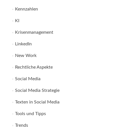
Kennzahlen
KI
Krisenmanagement
LinkedIn
New Work
Rechtliche Aspekte
Social Media
Social Media Strategie
Texten in Social Media
Tools und Tipps
Trends