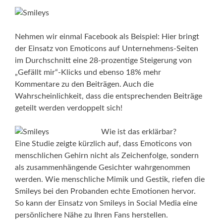
Nehmen wir einmal Facebook als Beispiel: Hier bringt
der Einsatz von Emoticons auf Unternehmens-Seiten
im Durchschnitt eine 28-prozentige Steigerung von
„Gefällt mir“-Klicks und ebenso 18% mehr
Kommentare zu den Beiträgen. Auch die
Wahrscheinlichkeit, dass die entsprechenden Beiträge
geteilt werden verdoppelt sich!
Wie ist das erklärbar?
Eine Studie zeigte kürzlich auf, dass Emoticons von
menschlichen Gehirn nicht als Zeichenfolge, sondern
als zusammenhängende Gesichter wahrgenommen
werden. Wie menschliche Mimik und Gestik, riefen die
Smileys bei den Probanden echte Emotionen hervor.
So kann der Einsatz von Smileys in Social Media eine
persönlichere Nähe zu Ihren Fans herstellen.