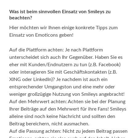
Was ist beim sinnvollen Einsatz von Smileys zu
beachten?
Hier möchten wir Ihnen einige konkrete Tipps zum
Einsatz von Emoticons geben!
Auf die Plattform achten: Je nach Plattform
unterscheidet sich auch Ihr Gegenüber. Haben Sie es
eher mit Kunden/Endnutzern zu tun (z.B. Facebook)
oder interagieren Sie mit Geschäftskontakten (z.B.
XING oder LinkedIn)? Je nachdem ist auch ein
entsprechender Umgangston und eine mehr oder
weniger großzügige Nutzung von Smileys angebracht!
Auf den Mehrwert achten: Achten sie bei der Planung
Ihrer Beiträge auf den Mehrwert für ihre Fans! Smileys
alleine sind noch keine Nachricht und sollten den
Beitrag bereichern, nicht ausmachen.
Auf die Passung achten: Nicht zu jedem Beitrag passen