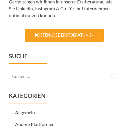
Gerne zeigen wir Ihnen in unserer Erstberatung, wie
Sie LinkedIn, Instagram & Co. für Ihr Unternehmen
optimal nutzen können.
KOSTENLOSE ERSTBERATUNG>
SUCHE
Suche
nach:
KATEGORIEN
Allgemein
Andere Plattformen