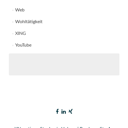
Web
Wohltätigkeit
XING
YouTube