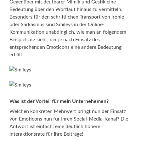
Gegenüber mit deutbarer Mimik und Gestik eine
Bedeutung über den Wortlaut hinaus zu vermitteln.
Besonders für den schriftlichen Transport von Ironie
oder Sarkasmus sind Smileys in der Online-
Kommunikation unabdinglich, wie man an folgendem
Beispielsatz sieht, der je nach Einsatz des
entsprechenden Emoticons eine andere Bedeutung
erhält:
Was ist der Vorteil für mein Unternehemen?
Welchen konkreten Mehrwert bringt nun der Einsatz
von Emoticons nun für Ihren Social-Media-Kanal? Die
Antwort ist einfach: eine deutlich höhere
Interaktionsrate für Ihre Beiträge!