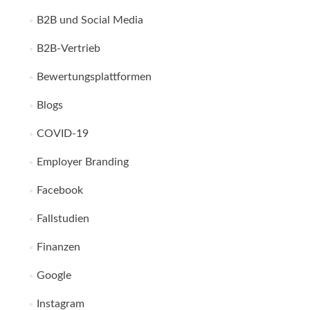
B2B und Social Media
B2B-Vertrieb
Bewertungsplattformen
Blogs
COVID-19
Employer Branding
Facebook
Fallstudien
Finanzen
Google
Instagram